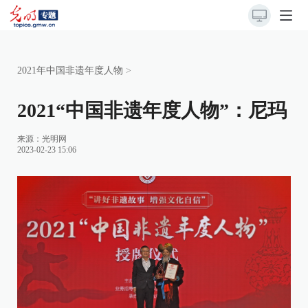
2021年中国非遗年度人物
>
2021“中国非遗年度人物”：尼玛
来源：
光明网
2023-02-23 15:06