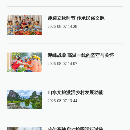
趣迎立秋时节 传承民俗文脉
2026-08-07 14:28
迎峰战暑 高温一线的坚守与关怀
2026-08-07 14:07
山水文旅激活乡村发展动能
2026-08-07 13:44
哈伊高铁启动按图运行试验