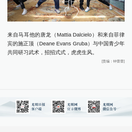
来自马耳他的唐龙（Mattia Dalcielo）和来自菲律
宾的施正顶（Deane Evans Gruba）与中国青少年
共同研习武术，招招式式，虎虎生风。
[责编：钟蕾蕾]