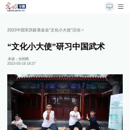
2023中国宋庆龄基金会“文化小大使”活动
>
“文化小大使”研习中国武术
来源：
光明网
2023-05-16 18:27