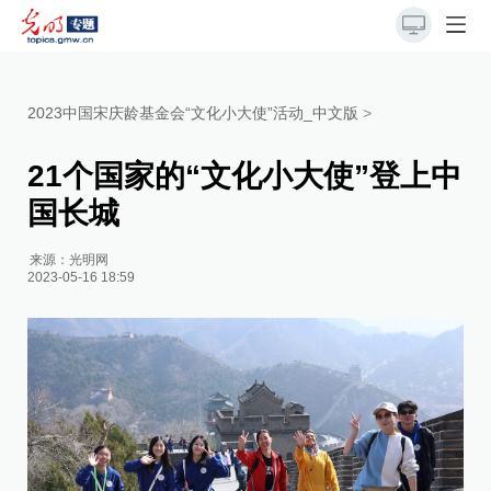
2023中国宋庆龄基金会“文化小大使”活动_中文版
>
21个国家的“文化小大使”登上中
国长城
来源：
光明网
2023-05-16 18:59