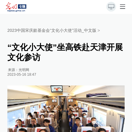
2023中国宋庆龄基金会“文化小大使”活动_中文版
>
“文化小大使”坐高铁赴天津开展
文化参访
来源：
光明网
2023-05-16 18:47