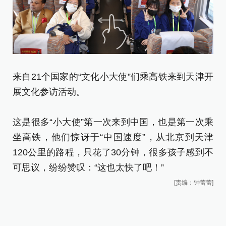
来自21个国家的“文化小大使”们乘高铁来到天津开
展文化参访活动。
这是很多“小大使”第一次来到中国，也是第一次乘
坐高铁，他们惊讶于“中国速度”，从北京到天津
120公里的路程，只花了30分钟，很多孩子感到不
可思议，纷纷赞叹：“这也太快了吧！”
[责编：钟蕾蕾]