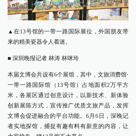
▲在13号馆的一带一路国际展位，外国朋友带
来的精美瓷器令人着迷。
■ 深圳晚报记者 林涛 林咪玲
本届文博会共设有6个展馆，其中，文旅消费馆·
一带一路国际馆（13号馆）占地面积2万平方
米，各展区通过创意设计，以新技术、新体验
创新展陈方式，宣传推广优质文旅产品，发挥
文博会促进融合的平台功能。6月6日，深晚记
者实地探馆，捕捉有趣有料有新意的内容，让