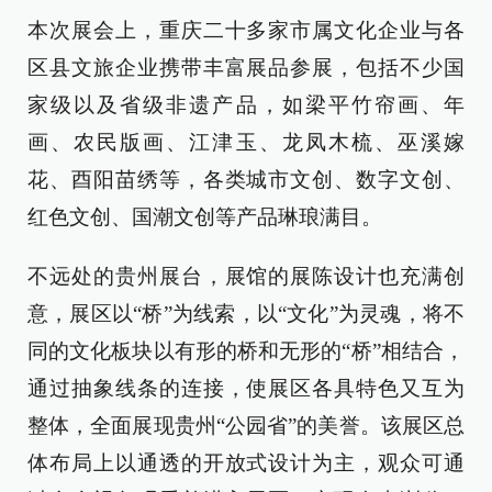
本次展会上，重庆二十多家市属文化企业与各
区县文旅企业携带丰富展品参展，包括不少国
家级以及省级非遗产品，如梁平竹帘画、年
画、农民版画、江津玉、龙凤木梳、巫溪嫁
花、酉阳苗绣等，各类城市文创、数字文创、
红色文创、国潮文创等产品琳琅满目。
不远处的贵州展台，展馆的展陈设计也充满创
意，展区以“桥”为线索，以“文化”为灵魂，将不
同的文化板块以有形的桥和无形的“桥”相结合，
通过抽象线条的连接，使展区各具特色又互为
整体，全面展现贵州“公园省”的美誉。该展区总
体布局上以通透的开放式设计为主，观众可通