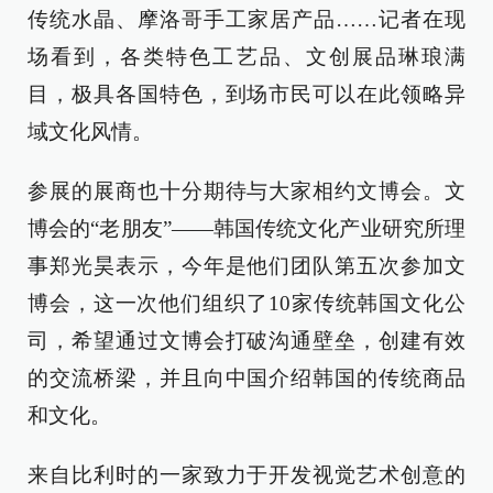
传统水晶、摩洛哥手工家居产品……记者在现
场看到，各类特色工艺品、文创展品琳琅满
目，极具各国特色，到场市民可以在此领略异
域文化风情。
参展的展商也十分期待与大家相约文博会。文
博会的“老朋友”——韩国传统文化产业研究所理
事郑光昊表示，今年是他们团队第五次参加文
博会，这一次他们组织了10家传统韩国文化公
司，希望通过文博会打破沟通壁垒，创建有效
的交流桥梁，并且向中国介绍韩国的传统商品
和文化。
来自比利时的一家致力于开发视觉艺术创意的