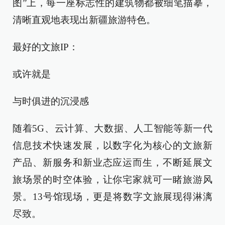
图”上，每一座标志性的建筑物都被细笔描摹，
清晰直观地表现出新疆旅游特色。
最好的文旅IP：
或许就是
与时俱进的沉浸感
随着5G、云计算、大数据、人工智能等新一代
信息技术快速发展，以数字化为核心的文旅新
产品、新服务和新业态应运而生，不断延展文
旅场景的时空体验，让你宅家就可一睹旅游风
景。13号馆现场，更是将数字文旅展现得淋漓
尽致。