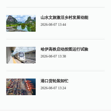
山水文旅激活乡村发展动能
2026-08-07 13:44
哈伊高铁启动按图运行试验
2026-08-07 13:38
港口货轮装卸忙
2026-08-07 13:24