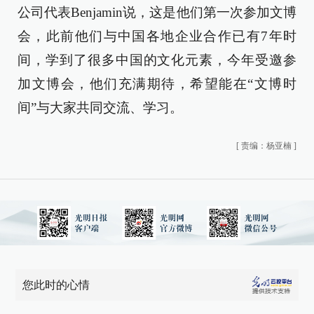
公司代表Benjamin说，这是他们第一次参加文博
会，此前他们与中国各地企业合作已有7年时
间，学到了很多中国的文化元素，今年受邀参
加文博会，他们充满期待，希望能在“文博时
间”与大家共同交流、学习。
[
责编：杨亚楠
]
您此时的心情