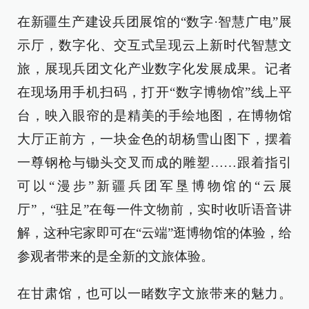
在新疆生产建设兵团展馆的“数字·智慧广电”展
示厅，数字化、交互式呈现云上新时代智慧文
旅，展现兵团文化产业数字化发展成果。记者
在现场用手机扫码，打开“数字博物馆”线上平
台，映入眼帘的是精美的手绘地图，在博物馆
大厅正前方，一块金色的胡杨雪山图下，摆着
一尊钢枪与锄头交叉而成的雕塑……跟着指引
可以“漫步”新疆兵团军垦博物馆的“云展
厅”，“驻足”在每一件文物前，实时收听语音讲
解，这种宅家即可在“云端”逛博物馆的体验，给
参观者带来的是全新的文旅体验。
在甘肃馆，也可以一睹数字文旅带来的魅力。