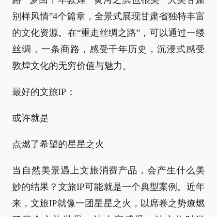
别样风情”4个篇章，全景式展现甘肃省独特丰富
的文化资源。在“重走丝绸之路”，可以通过一缕
丝绸，一条商路，感受千年历史，沉浸式感受
敦煌文化的无穷价值与魅力。
最好的文旅IP：
或许就是
点燃了希望的星星之火
当自然美景遇上文旅消费产品，会产生什么美
妙的结果？文旅IP可能就是一个典型案例。近年
来，文旅IP就像一团星星之火，以席卷之势燎燃