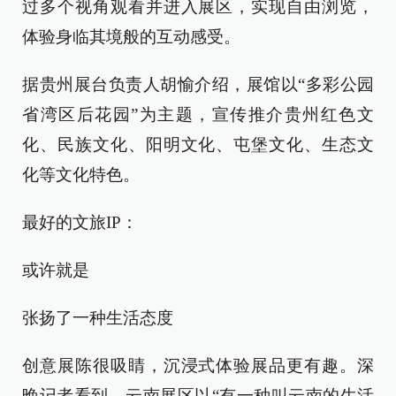
过多个视角观看并进入展区，实现自由浏览，
体验身临其境般的互动感受。
据贵州展台负责人胡愉介绍，展馆以“多彩公园
省湾区后花园”为主题，宣传推介贵州红色文
化、民族文化、阳明文化、屯堡文化、生态文
化等文化特色。
最好的文旅IP：
或许就是
张扬了一种生活态度
创意展陈很吸睛，沉浸式体验展品更有趣。深
晚记者看到，云南展区以“有一种叫云南的生活