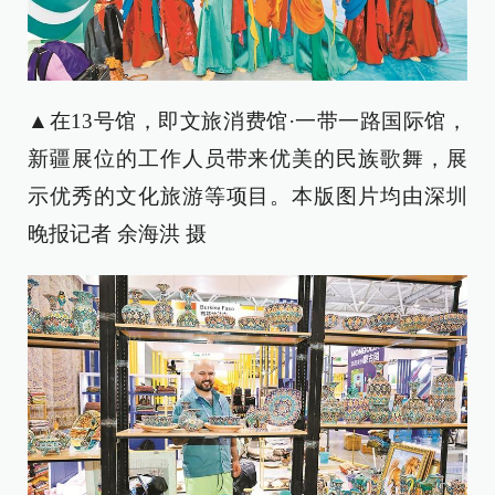
▲在13号馆，即文旅消费馆·一带一路国际馆，
新疆展位的工作人员带来优美的民族歌舞，展
示优秀的文化旅游等项目。本版图片均由深圳
晚报记者 余海洪 摄