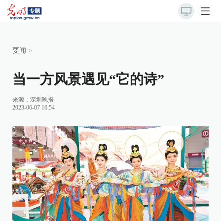
要闻
>
当一方风景遇见“它的诗”
来源：
深圳晚报
2023-06-07 16:54