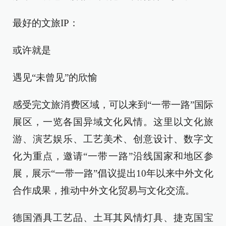
最好的文旅IP：
或许就是
遇见“未曾见”的欣愉
感受完文旅消费区域，可以来到“一带一路”国际
展区，一览各国异域文化风情。这里以文化旅
游、演艺娱乐、工艺美术、创意设计、数字文
化为重点，邀请“一带一路”沿线国家和地区参
展，展示“一带一路”倡议提出10年以来中外文化
合作成果，推动中外文化贸易与文化交流。
德国酒具工艺品、土耳其风情灯具、捷克国宝