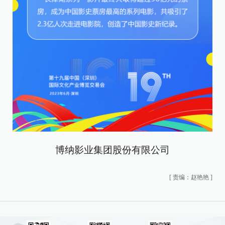
博纳影业集团股份有限公司
[
责编：赵艳艳
]