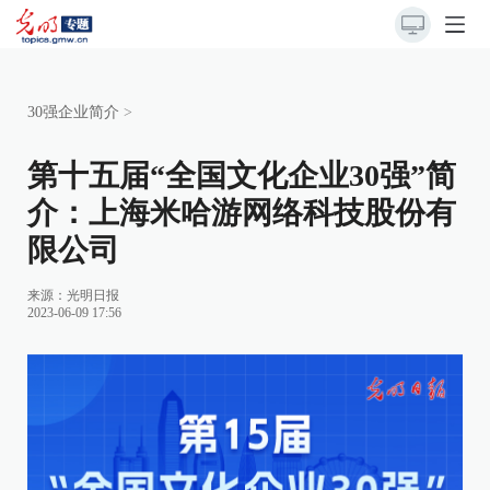
30强企业简介
>
第十五届“全国文化企业30强”简
介：上海米哈游网络科技股份有
限公司
来源：
光明日报
2023-06-09 17:56