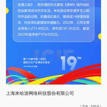
上海米哈游网络科技股份有限公司
[
责编：刘晗旭
]