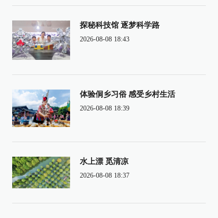
探秘科技馆 逐梦科学路
2026-08-08 18:43
体验侗乡习俗 感受乡村生活
2026-08-08 18:39
水上漂 觅清凉
2026-08-08 18:37