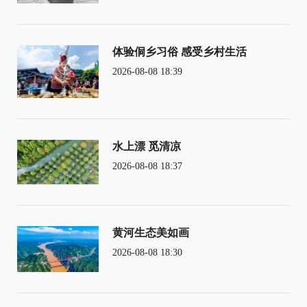
体验侗乡习俗 感受乡村生活
2026-08-08 18:39
水上漂 觅清凉
2026-08-08 18:37
黄河生态美如画
2026-08-08 18:30