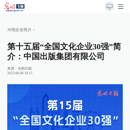
30强企业简介
>
第十五届“全国文化企业30强”简
介：中国出版集团有限公司
来源：
光明日报
2023-06-09 18:13