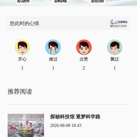
您此时的心情
开心
难过
点赞
飘过
1
1
2
1
推荐阅读
探秘科技馆 逐梦科学路
2026-08-08 18:43