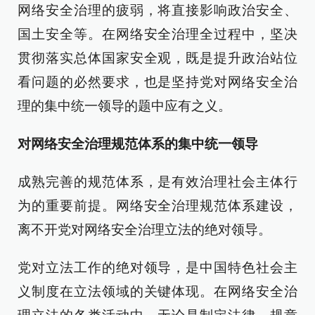
网络安全治理的疲弱，将直接影响政治安全、
国土安全等。在网络安全治理全过程中，坚决
贯彻落实总体国家安全观，既是提升政治站位
看问题的必然要求，也是坚持党对网络安全治
理的集中统一领导的题中应有之义。
对网络安全治理规范体系的集中统一领导
成熟完善的规范体系，是有效治理社会主体行
为的重要前提。网络安全治理规范体系建设，
离不开党对网络安全治理立法的绝对领导。
党对立法工作的绝对领导，是中国特色社会主
义制度在立法领域的关键体现。在网络安全治