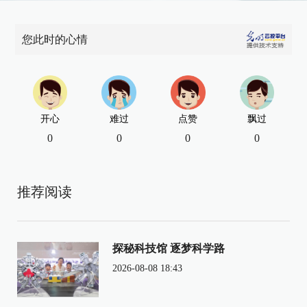
您此时的心情
开心
难过
点赞
飘过
0
0
0
0
推荐阅读
探秘科技馆 逐梦科学路
2026-08-08 18:43