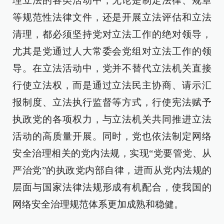
理立法的各类活动中，无论是制定法律、规章
等规范性法律文件，还是开展立法评估和立法
清理，都必须坚持党对立法工作的绝对领导，
尤其是党通过人大常委会党组对立法工作的领
导。在立法活动中，党并不替代立法机关直接
行使立法权，而是通过立法民主协商、请示汇
报制度、立法执行监督等方式，行使宪法赋予
执政党的各项权力，与立法机关共同推进立法
活动的高质量开展。同时，党也依法制定网络
安全治理相关的党内法规，实现“党要管党、从
严治党”的执政党内部自律，进而从党内法规的
层面与国家法律法规形成有机配合，使我国的
网络安全治理规范体系更加成熟和稳健。