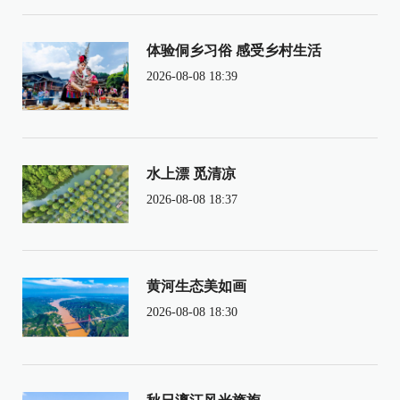
体验侗乡习俗 感受乡村生活
2026-08-08 18:39
水上漂 觅清凉
2026-08-08 18:37
黄河生态美如画
2026-08-08 18:30