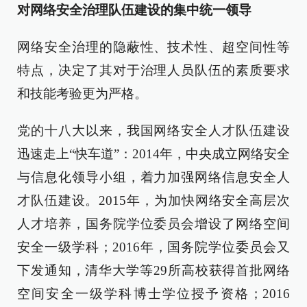
对网络安全治理队伍建设的集中统一领导
网络安全治理的隐蔽性、技术性、超空间性等
特点，决定了其对于治理人员队伍的素质要求
和技能考验更为严格。
党的十八大以来，我国网络安全人才队伍建设
迅速走上“快车道”：2014年，中央成立网络安全
与信息化领导小组，着力加强网络信息安全人
才队伍建设。2015年，为加快网络安全高层次
人才培养，国务院学位委员会增设了网络空间
安全一级学科；2016年，国务院学位委员会又
下发通知，清华大学等29所高校获得首批网络
空间安全一级学科博士学位授予资格；2016