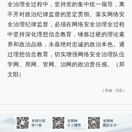
全治理全过程中，坚持党的集中统一领导，离
不开对政治纪律监督的坚定贯彻。落实网络安
全治理纪律监督，必须在网络安全治理全过程
中坚持深化理想信念教育，锤炼过硬的理论素
养和政治品格，永葆绝对忠诚的政治本色。通
过理想信念教育，切实增强网络安全治理队伍
学网、用网、管网、治网的政治责任感。（郑
文阳）
[
责编：刘昊
]