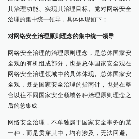
其治理功能、实现其治理目标。党对网络安全
治理的集中统一领导，具体体现如下：
对网络安全治理原则理念的集中统一领导
网络安全治理的治理原则理念，是总体国家安
全观的有机组成部分，也是总体国家安全观在
网络安全治理领域中的具体体现。总体国家安
全观，既是国家安全治理的指南针，也是在整
合以往不同国家安全领域各种治理原则理念之
后的总集成。
网络安全治理，不单独属于国家安全事务的某
一种，而是贯穿其中，均有涉及，无法回避。