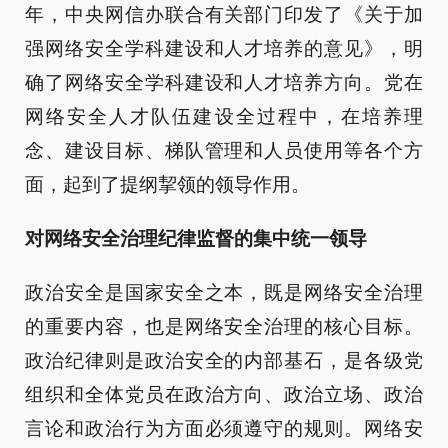
年，中央网信办联合有关部门印发了《关于加
强网络安全学科建设和人才培养的意见》，明
确了网络安全学科建设和人才培养方向。党在
网络安全人才队伍建设全过程中，在培养理
念、建设目标、梯队管理和人员使用等各个方
面，起到了提纲挈领的领导作用。
对网络安全治理纪律监督的集中统一领导
政治安全是国家安全之本，既是网络安全治理
的重要内容，也是网络安全治理的核心目标。
政治纪律则是政治安全的内部基石，是各级党
组织和全体党员在政治方向、政治立场、政治
言论和政治行为方面必须遵守的规则。网络安