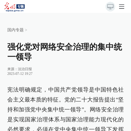
国内专题
>
强化党对网络安全治理的集中统
一领导
来源：
法治日报
2023-07-12 19:27
宪法明确规定，中国共产党领导是中国特色社
会主义最本质的特征。党的二十大报告提出“坚
持和加强党中央集中统一领导”。网络安全治理
是实现国家治理体系与国家治理能力现代化的
必然要求，必须在党中央集中统一领导下发挥