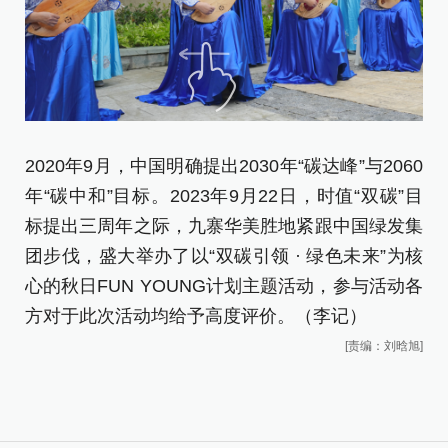
2020年9月，中国明确提出2030年“碳达峰”与2060
年“碳中和”目标。2023年9月22日，时值“双碳”目
标提出三周年之际，九寨华美胜地紧跟中国绿发集
团步伐，盛大举办了以“双碳引领 · 绿色未来”为核
心的秋日FUN YOUNG计划主题活动，参与活动各
方对于此次活动均给予高度评价。（李记）
[责编：刘晗旭]