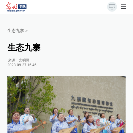
生态九寨
>
生态九寨
来源：
光明网
2023-09-27 16:46