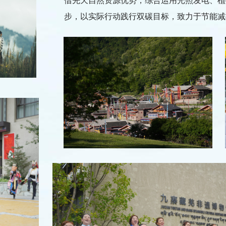
借先天自然资源优势，综合运用光照发电、植
步，以实际行动践行双碳目标，致力于节能减