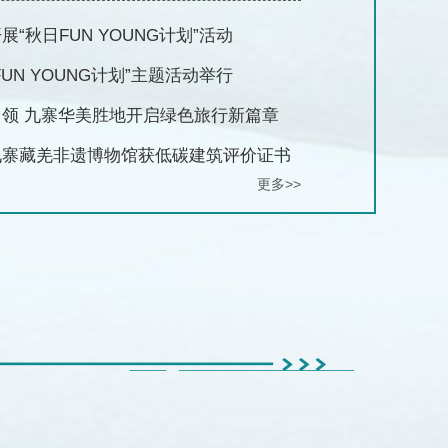
展“秋日FUN YOUNG计划”活动
FUN YOUNG计划”主题活动举行
引领 九寨华美胜地开启绿色旅行新篇章
九寨藏羌非遗博物馆获低碳建筑评价证书
更多>>