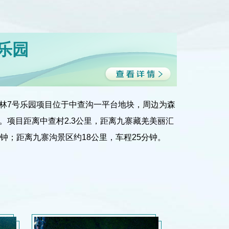
乐园
林7号乐园项目位于中查沟一平台地块，周边为森
。项目距离中查村2.3公里，距离九寨藏羌美丽汇
分钟；距离九寨沟景区约18公里，车程25分钟。