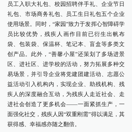
员工入职大礼包、校园招聘伴手礼、企业节日
礼包、市场商务礼包、员工生日礼包五个企业
使用场景。同时，“家园”致力于发挥心智障碍学
员比较优势，残疾人画作目前已衍生出帆布
袋、包装袋、保温杯、笔记本、盲盒等多类文
创产品。此外，“善馨小屋”还策划了多场进景
区、进社区、进学校的活动，努力拓展多种交
易场景，并引导企业将党建团建活动、志愿公
益活动引入机构内，实现企业、助残机构、残
疾人的深度融合互动，为残疾人走近社会、走
进社会创造了更多机会——一面紧抓生产，一
面强化社交，残疾人因“双重刚需”得以满足，其
获得感、幸福感亦随之翻倍。