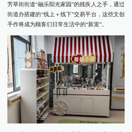
芳草街街道“融乐阳光家园”的残疾人之手，通过
街道办搭建的“线上＋线下”交易平台，这些文创
手作将成为顾客们日常生活中的“新宠”。