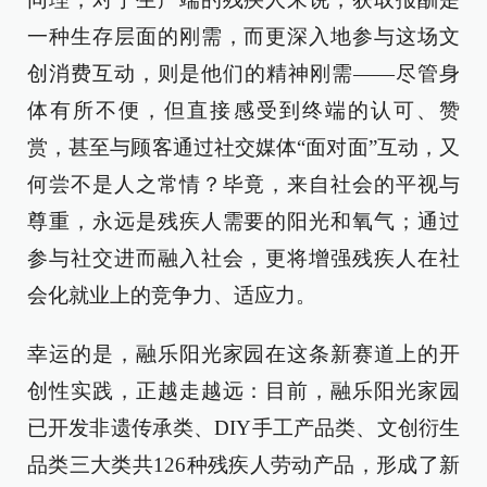
一种生存层面的刚需，而更深入地参与这场文
创消费互动，则是他们的精神刚需——尽管身
体有所不便，但直接感受到终端的认可、赞
赏，甚至与顾客通过社交媒体“面对面”互动，又
何尝不是人之常情？毕竟，来自社会的平视与
尊重，永远是残疾人需要的阳光和氧气；通过
参与社交进而融入社会，更将增强残疾人在社
会化就业上的竞争力、适应力。
幸运的是，融乐阳光家园在这条新赛道上的开
创性实践，正越走越远：目前，融乐阳光家园
已开发非遗传承类、DIY手工产品类、文创衍生
品类三大类共126种残疾人劳动产品，形成了新