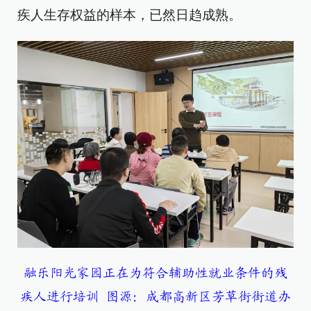
疾人生存权益的样本，已然日趋成熟。
融乐阳光家园正在为符合辅助性就业条件的残
疾人进行培训 图源：成都高新区芳草街街道办