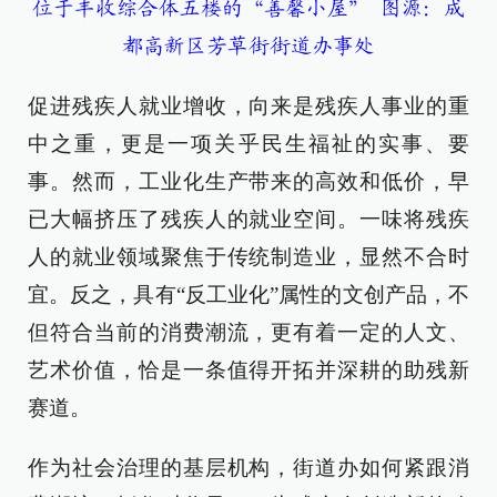
位于丰收综合体五楼的“善馨小屋” 图源：成
都高新区芳草街街道办事处
促进残疾人就业增收，向来是残疾人事业的重
中之重，更是一项关乎民生福祉的实事、要
事。然而，工业化生产带来的高效和低价，早
已大幅挤压了残疾人的就业空间。一味将残疾
人的就业领域聚焦于传统制造业，显然不合时
宜。反之，具有“反工业化”属性的文创产品，不
但符合当前的消费潮流，更有着一定的人文、
艺术价值，恰是一条值得开拓并深耕的助残新
赛道。
作为社会治理的基层机构，街道办如何紧跟消