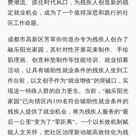
费潮流、抓住时代风口，为残疾人创造新的稳
定就业机会，成为了一个值得深思和践行的社
区工作命题。
成都市高新区芳草街街道办专为残疾人创办了
融乐阳光家园，其针对性开展花束制作、手绘
肌理画、创意杯垫制作等技能培训、就业招募
活动，让具有辅助性就业条件的残疾人坐到工
作台前，以文创手作为“就业增收”的突破口，实
现这一特殊人群的自力更生。当前，“融乐阳光
家园”已向辖区内199名符合辅助性就业条件的
残疾人提供了就业机会，将为残疾人服务的“最
后一公里”变为了“零距离”。一个以长效机制赋
能人文关怀，把社区治理新动能高效转化为残