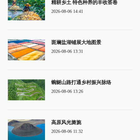
精耕乡土 特色种养的丰收答卷
2026-08-06 14:41
斑斓盐湖铺展大地图景
2026-08-06 13:31
蜿蜒山路打通乡村振兴脉络
2026-08-06 13:26
高原风光旖旎
2026-08-06 11:32