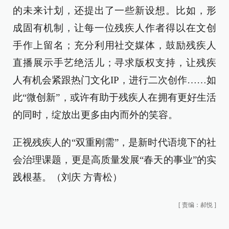
的未来计划，还提出了一些新设想。比如，形
成固有机制，让每一位残疾人作者得以在文创
手作上留名；充分利用社交媒体，鼓励残疾人
直播展示手艺绝活儿；寻求版权支持，让残疾
人有机会紧跟热门文化IP，进行二次创作……如
此“微创新”，或许有助于残疾人在拥有更好生活
的同时，绽放出更多由内而外的笑容。
正视残疾人的“双重刚需”，是新时代语境下的社
会治理课题，更是高质量发展“春天的事业”的实
践根基。（刘庆 方青松）
[
责编：郝悦
]