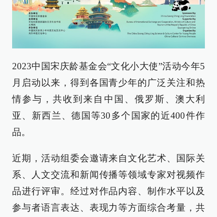
2023中国宋庆龄基金会“文化小大使”活动今年5
月启动以来，得到各国青少年的广泛关注和热
情参与，共收到来自中国、俄罗斯、澳大利
亚、新西兰、德国等30多个国家的近400件作
品。
近期，活动组委会邀请来自文化艺术、国际关
系、人文交流和新闻传播等领域专家对视频作
品进行评审。经过对作品内容、制作水平以及
参与者语言表达、表现力等方面综合考量，共