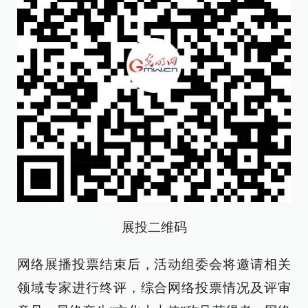
展投二维码
网络展播投票结束后，活动组委会将邀请相关
领域专家进行终评，综合网络投票情况及评审