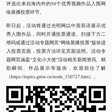
评选出来自海内外的94个优秀视频作品入围网
络展播投票环节。
即日起，活动将通过光明网以中英双语展示优
秀入围作品，同时开通投票通道。扫描下方二
维码或通过活动专题网页“网络展播投票”版块进
入投票页面，投票方法详见页面说明。活动专
题网页涵盖“文化小大使”活动相关新闻资讯、精
彩瞬间、作品展示等版块，欢迎前往了解
（https://topics.gmw.cn/node_150727.htm）。