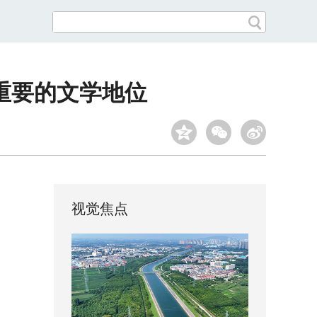
重要的文学地位
视觉焦点