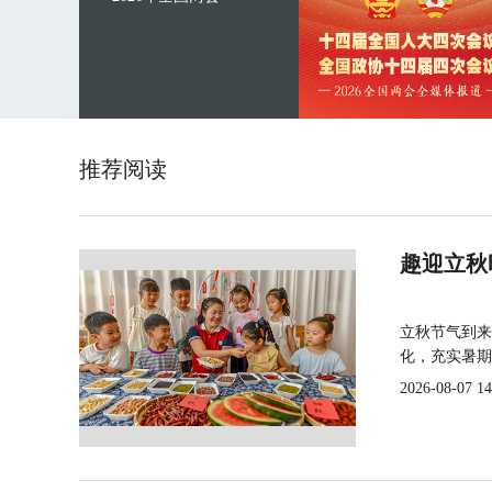
推荐阅读
趣迎立秋
立秋节气到来
化，充实暑期
2026-08-07 14