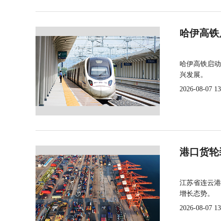
哈伊高铁
哈伊高铁启动
兴发展。
2026-08-07 13
港口货轮
江苏省连云港
增长态势。
2026-08-07 13