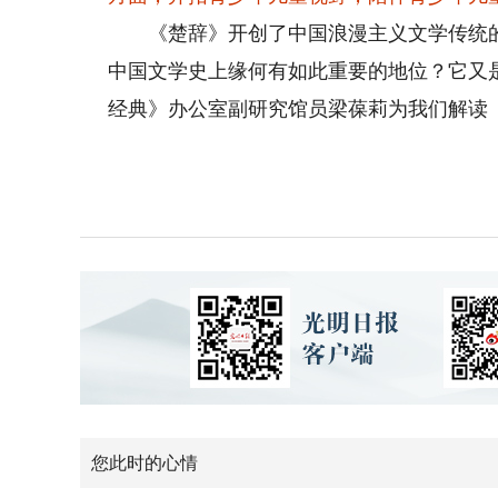
《楚辞》开创了中国浪漫主义文学传统的
中国文学史上缘何有如此重要的地位？它又
经典》办公室副研究馆员梁葆莉为我们解读
您此时的心情