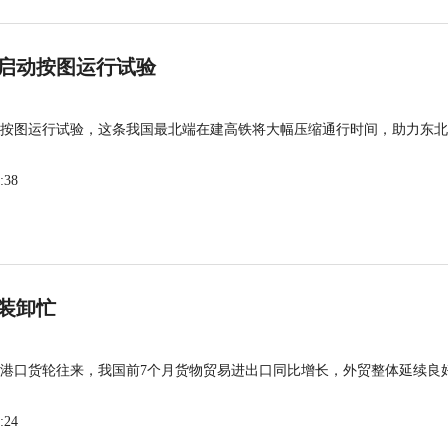
启动按图运行试验
按图运行试验，这条我国最北端在建高铁将大幅压缩通行时间，助力东北
:38
装卸忙
港口货轮往来，我国前7个月货物贸易进出口同比增长，外贸整体延续良
:24