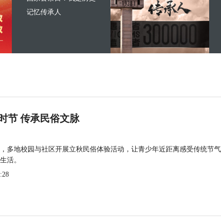
记忆传承人
时节 传承民俗文脉
，多地校园与社区开展立秋民俗体验活动，让青少年近距离感受传统节气
生活。
:28