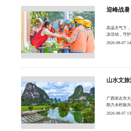
迎峰战暑
高温天气下，
凉活动，守护
2026-08-07 14
山水文旅
广西崇左市大
助力乡村振兴
2026-08-07 13