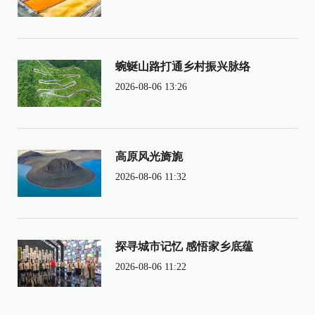
蜿蜒山路打通乡村振兴脉络
2026-08-06 13:26
高原风光旖旎
2026-08-06 11:32
探寻城市记忆 感悟家乡底蕴
2026-08-06 11:22