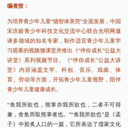
编者按：
为培养青少年儿童“德智体美劳”全面发展，中国
宋庆龄青少年科技文化交流中心联合光明网邀
请多领域的知名专家，制作适宜青少年儿童学
习观看的视频微课堂并推出《“伴你成长”公益大
讲堂》系列视频节目。《“伴你成长”公益大讲
堂》内容涵盖文学、科创、音乐、戏曲、体
育、劳动等方面，开拓青少年儿童视野，陪伴
青少年儿童健康成长。
“鱼我所欲也，熊掌亦我所欲也，二者不可得
兼，舍鱼而取熊掌者也。”“鱼我所欲也”是《孟
子》中脍炙人口的一篇，它所表达了儒家文化