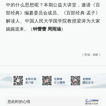
中的什么思想呢？本期公益大讲堂，邀请《百
部经典》编纂委员会成员、《百部经典·孟子》
解读人、中国人民大学国学院教授梁涛为大家
娓娓道来。（
钟蕾蕾 周雨涵
）
[
责编：杨帆
]
您此时的心情