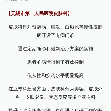
2024-04-17 11:06
【无锡市第二人民医院皮肤科】
皮肤科针对银屑病、脱发、白癜风等慢性皮肤
病开设了专病门诊
通过定期随诊和最新治疗方案的实施
患者的病情得到了有效控制
依从性和换药水平明显提高
在亚专科建设方面，皮肤科分为美容、皮肤外
科、皮肤影像、变态反应等多个亚专科
提升了临床服务水平，也促进了科研工作的开