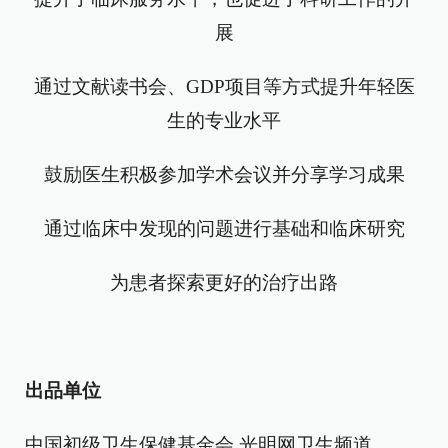
展
通过文献读书会、GDP项目等方式提升年轻医
生的专业水平
鼓励医生积极参加学术会议并分享学习成果
通过临床中发现的问题进行基础和临床研究
为患者探索更好的治疗出路
出品单位
中国初级卫生保健基金会 光明网卫生频道