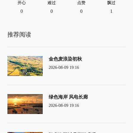
开心
难过
点赞
飘过
0
0
0
1
推荐阅读
金色麦浪染初秋
2026-08-09 19:16
绿色海岸 风电长廊
2026-08-09 19:16