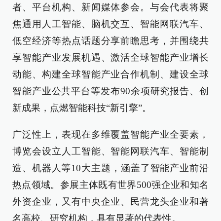
者、平台机构、新闻媒体参会。与会代表将聚
焦通用人工智能、脑机交互、智能网联汽车、
低空经济等热点话题分享前瞻思考，并围绕共
享智能产业发展机遇、激活全球智能产业增长
动能、构建全球智能产业合作机制、建设全球
智能产业公共平台等发布90余项研究报告、创
新成果，点燃智能科技“新引擎”。
广泛性上，表现在多维覆盖智能产业全要素，
博览会设立人工智能、智能网联汽车、智能制
造、机器人等10大主题，涵盖了智能产业前沿
热点领域。参展主体既有世界500强企业和知名
外资企业，又有中央企业、民营龙头企业和著
名高校、研究机构，具有显著的代表性。