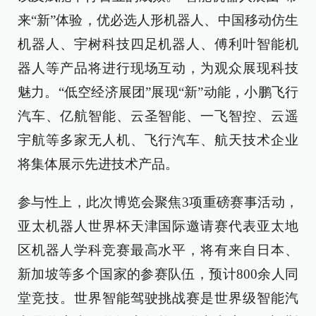
来“新”体验，优必选人形机器人、中国移动仿生
机器人、宇树科技四足机器人、傅利叶智能机
器人等产品将进行现场互动，为观众展现科技
魅力。“低空经济展团”展现“新”动能，小鹏飞行
汽车、亿航智能、云圣智能、一飞智控、云遥
宇航等多家无人机、飞行汽车、航天技术企业
将集体展示先进技术产品。
参与性上，此次博览会聚焦3项重磅赛事活动，
亚太机器人世界杯天津国际邀请赛代表亚太地
区机器人学科竞赛最高水平，将有来自日本、
新加坡等多个国家的参赛队伍，预计800余人同
堂竞技。世界智能驾驶挑战赛是世界级智能汽