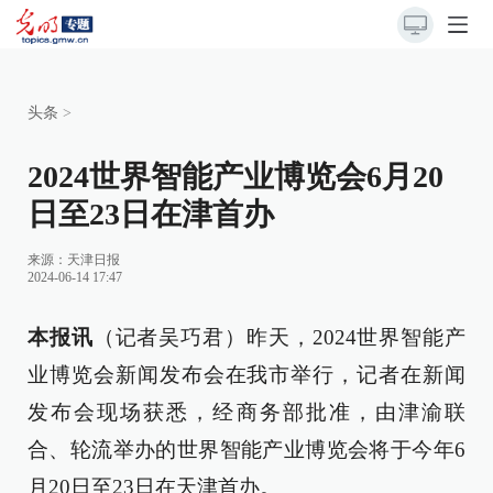
头条
>
2024世界智能产业博览会6月20
日至23日在津首办
来源：
天津日报
2024-06-14 17:47
本报讯
（记者吴巧君）昨天，2024世界智能产
业博览会新闻发布会在我市举行，记者在新闻
发布会现场获悉，经商务部批准，由津渝联
合、轮流举办的世界智能产业博览会将于今年6
月20日至23日在天津首办。