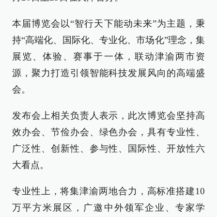
本届博览会以“智行天下能动未来”为主题，秉
持“高端化、国际化、专业化、市场化”理念，集
展览、体验、赛事于一体，联动津渝两市资
源，聚力打造引领智能科技发展风向的高端盛
会。
发布会上相关负责人表示，此次博览会坚持高
效办会、节俭办会、绿色办会，具有专业性、
广泛性、创新性、参与性、国际性、开放性六
大看点。
专业性上，将集津渝两地合力，高标准搭建10
万平方米展区，广邀中外领军企业、专家学