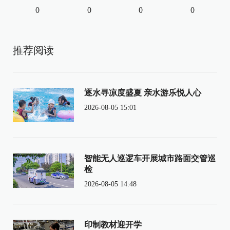
0
0
0
0
推荐阅读
逐水寻凉度盛夏 亲水游乐悦人心
2026-08-05 15:01
智能无人巡逻车开展城市路面交管巡
检
2026-08-05 14:48
印制教材迎开学