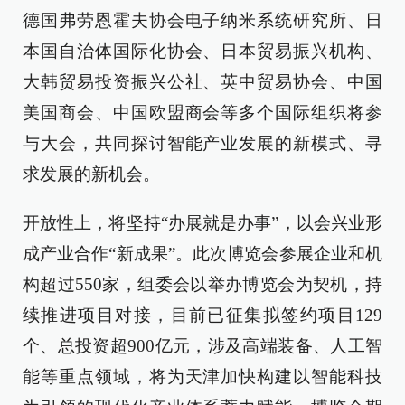
德国弗劳恩霍夫协会电子纳米系统研究所、日
本国自治体国际化协会、日本贸易振兴机构、
大韩贸易投资振兴公社、英中贸易协会、中国
美国商会、中国欧盟商会等多个国际组织将参
与大会，共同探讨智能产业发展的新模式、寻
求发展的新机会。
开放性上，将坚持“办展就是办事”，以会兴业形
成产业合作“新成果”。此次博览会参展企业和机
构超过550家，组委会以举办博览会为契机，持
续推进项目对接，目前已征集拟签约项目129
个、总投资超900亿元，涉及高端装备、人工智
能等重点领域，将为天津加快构建以智能科技