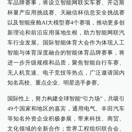
车品牌赛事，将设立智能网联实车赛、开迈斯
杯量产应用挑战赛、天融信杯信息安全挑战赛
以及智能座舱AI大模型赛4个赛项，推动更多创
新理论和前沿应用落地生根，助力智能网联汽
车行业发展。国际智能体育大会作为体现人工
智能与体育深度融合的智能体育品牌赛事，将
进一步升级规模和品质，聚焦智能自行车赛、
无人机竞速、电子竞技等热点，广泛邀请国内
知名高校、重点企业、明星选手参赛。
国际性上，努力构建全球智能“引力场”，共吸引
49个国家和地区的嘉宾，通用电气、丰田汽车
等知名外资企业积极参展，带来科技、商贸、
文化领域的全新合作；世界工程组织联合会、