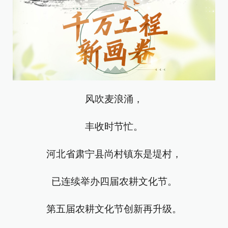
风吹麦浪涌，
丰收时节忙。
河北省肃宁县尚村镇东是堤村，
已连续举办四届农耕文化节。
第五届农耕文化节创新再升级。