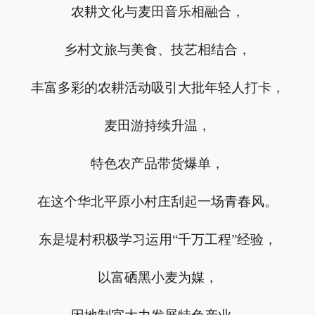
农耕文化与麦田音乐相融合，
乡村文旅与美食、技艺相结合，
丰富多彩的农耕活动吸引大批年轻人打卡，
麦田游持续升温，
特色农产品带货爆单，
在这个华北平原小村庄刮起一场青春风。
东是堤村积极学习运用“千万工程”经验，
以富硒黑小麦为媒，