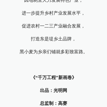
因地制宜大力发展特色产业，
进一步提升乡村产业发展水平，
促进农村一二三产业融合发展，
打造东是堤乡土品牌，
黑小麦为乡亲们铺就多彩致富路。
《“千万工程”新画卷》
出品：光明网
总监制：高赛