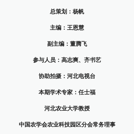
总策划：杨帆
主编：王恩慧
副主编：董腾飞
参与人员：高志爽、齐书艺
协助拍摄：河北电视台
本期学术专家：任士福
河北农业大学教授
中国农学会农业科技园区分会常务理事