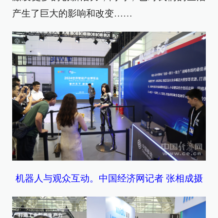
产生了巨大的影响和改变……
机器人与观众互动。中国经济网记者 张相成摄