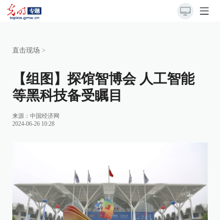
直击现场
>
【组图】探馆智博会 人工智能
等黑科技备受瞩目
来源：
中国经济网
2024-06-26 10:28