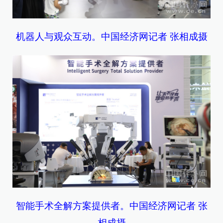
机器人与观众互动。中国经济网记者 张相成摄
智能手术全解方案提供者。中国经济网记者 张
相成摄