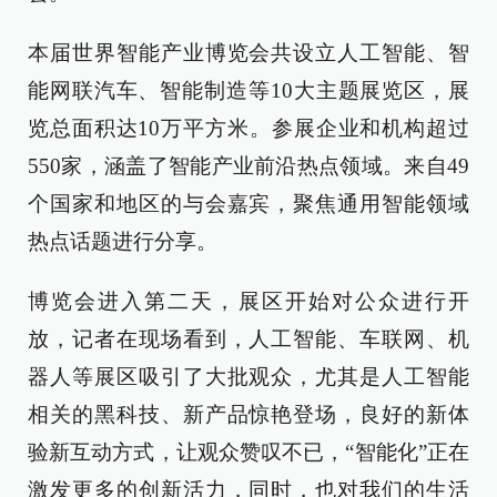
本届世界智能产业博览会共设立人工智能、智
能网联汽车、智能制造等10大主题展览区，展
览总面积达10万平方米。参展企业和机构超过
550家，涵盖了智能产业前沿热点领域。来自49
个国家和地区的与会嘉宾，聚焦通用智能领域
热点话题进行分享。
博览会进入第二天，展区开始对公众进行开
放，记者在现场看到，人工智能、车联网、机
器人等展区吸引了大批观众，尤其是人工智能
相关的黑科技、新产品惊艳登场，良好的新体
验新互动方式，让观众赞叹不已，“智能化”正在
激发更多的创新活力，同时，也对我们的生活