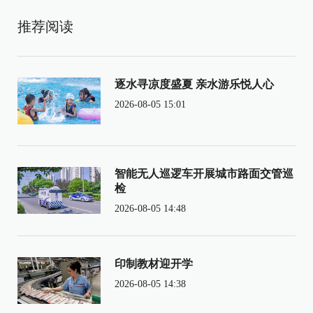
推荐阅读
逐水寻凉度盛夏 亲水游乐悦人心
2026-08-05 15:01
智能无人巡逻车开展城市路面交管巡
检
2026-08-05 14:48
印制教材迎开学
2026-08-05 14:38