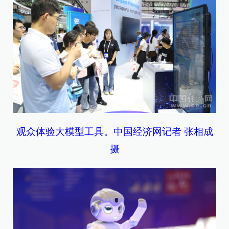
观众体验大模型工具。中国经济网记者 张相成
摄