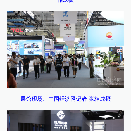
展馆现场。中国经济网记者 张相成摄