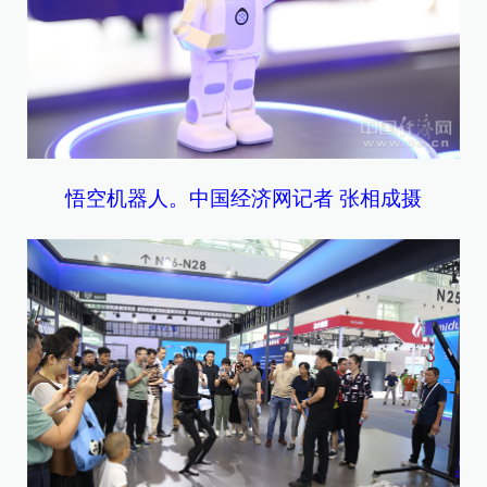
悟空机器人。中国经济网记者 张相成摄