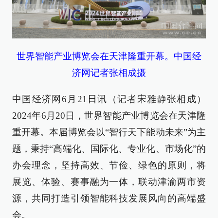
世界智能产业博览会在天津隆重开幕。中国经
济网记者张相成摄
中国经济网6月21日讯（记者宋雅静张相成）
2024年6月20日，世界智能产业博览会在天津隆
重开幕。本届博览会以“智行天下能动未来”为主
题，秉持“高端化、国际化、专业化、市场化”的
办会理念，坚持高效、节俭、绿色的原则，将
展览、体验、赛事融为一体，联动津渝两市资
源，共同打造引领智能科技发展风向的高端盛
会。