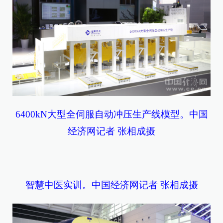
6400kN大型全伺服自动冲压生产线模型。中国
经济网记者 张相成摄
智慧中医实训。中国经济网记者 张相成摄