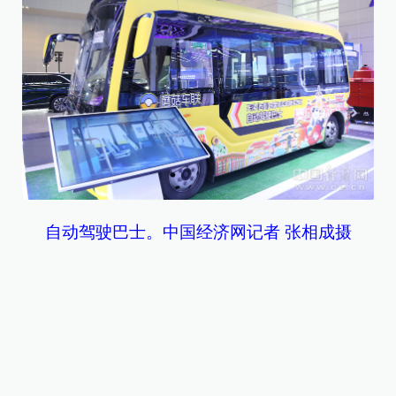
自动驾驶巴士。中国经济网记者 张相成摄