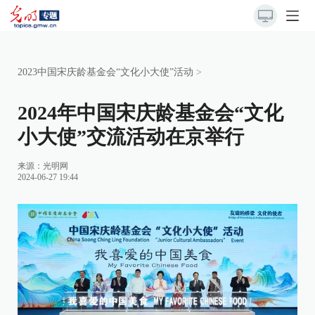
2023中国宋庆龄基金会“文化小大使”活动
>
2024年中国宋庆龄基金会“文化
小大使”交流活动在京举行
来源：
光明网
2024-06-27 19:44