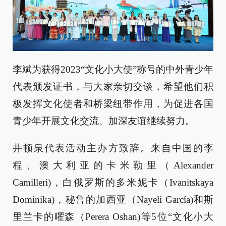
李斌为获得2023“文化小大使”称号的中外青少年
代表颁发证书，与大家亲切交谈，希望他们积
极发挥文化使者和桥梁纽带作用，为促进各国
青少年开展文化交流、加深友谊继续努力。
井顿泉代表活动主办方致辞。来自中国的李
程、澳大利亚的卡米勒里（Alexander
Camilleri)，白俄罗斯的多米妮卡（Ivanitskaya
Dominika)，秘鲁的加西亚（Nayeli García)和斯
里兰卡的曜森（Perera Oshan)等5位“文化小大