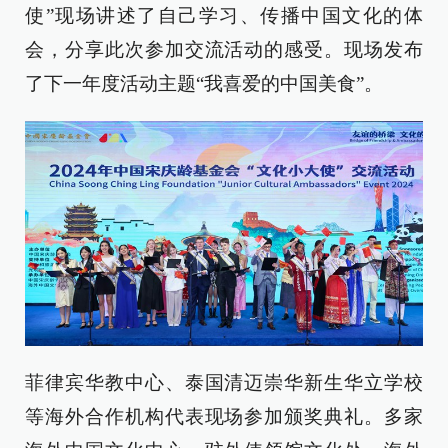
使”现场讲述了自己学习、传播中国文化的体
会，分享此次参加交流活动的感受。现场发布
了下一年度活动主题“我喜爱的中国美食”。
菲律宾华教中心、泰国清迈崇华新生华立学校
等海外合作机构代表现场参加颁奖典礼。多家