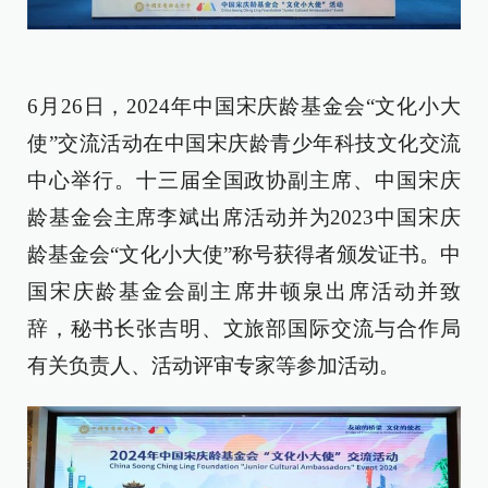
6月26日，2024年中国宋庆龄基金会“文化小大
使”交流活动在中国宋庆龄青少年科技文化交流
中心举行。十三届全国政协副主席、中国宋庆
龄基金会主席李斌出席活动并为2023中国宋庆
龄基金会“文化小大使”称号获得者颁发证书。中
国宋庆龄基金会副主席井顿泉出席活动并致
辞，秘书长张吉明、文旅部国际交流与合作局
有关负责人、活动评审专家等参加活动。