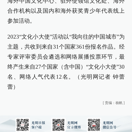
海外中国文化中心、驻外使领馆文化处、海外
合作机构以及国内和海外获奖青少年代表线上
参加活动。
2023“文化小大使”活动以“我向往的中国城市”为
主题，共收到来自31个国家361份报名作品。经
专家评审委员会遴选和网络展播投票环节，最
终产生来自27个国家（含中国）“文化小大使”30
名、网络人气代表12名。（光明网记者 钟蕾
蕾）
[
责编：杨帆
]