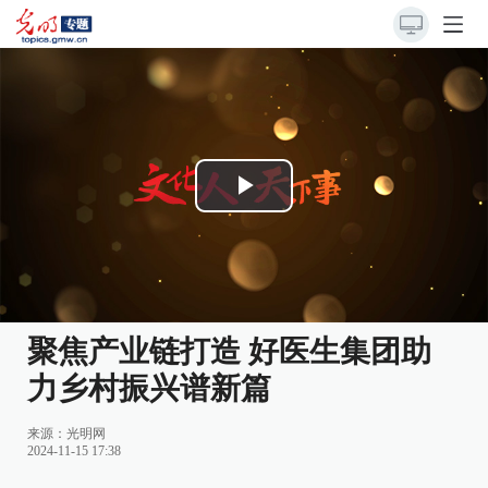
Play
Video
聚焦产业链打造 好医生集团助
力乡村振兴谱新篇
来源：光明网
2024-11-15 17:38