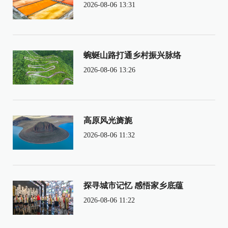
2026-08-06 13:31
蜿蜒山路打通乡村振兴脉络
2026-08-06 13:26
高原风光旖旎
2026-08-06 11:32
探寻城市记忆 感悟家乡底蕴
2026-08-06 11:22