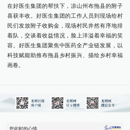
在好医生集团的帮扶下，凉山州布拖县的附子
喜获丰收。好医生集团的工作人员到现场给村
民们发放附子收购金，现场村民井然有序地排
着队，交谈着收益情况，脸上洋溢着幸福的笑
容。好医生集团聚焦中医药全产业链发展，以
科技赋能助推布拖县乡村振兴、描绘乡村幸福
画卷。
您此时的心情