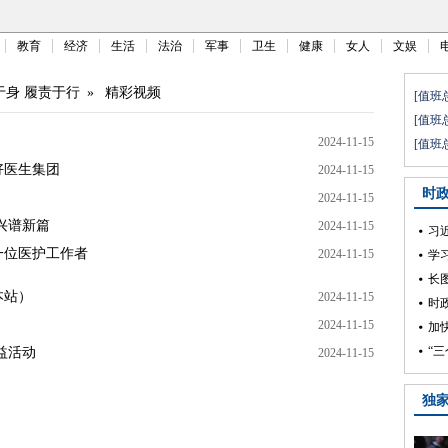
教育
经济
生活
法治
军事
卫生
健康
女人
文娱
于身 履责于行
»
精彩视频
2024-11-15
好医生集团
2024-11-15
2024-11-15
兴谱新篇
2024-11-15
一位医护工作者
2024-11-15
本站）
2024-11-15
2024-11-15
益活动
2024-11-15