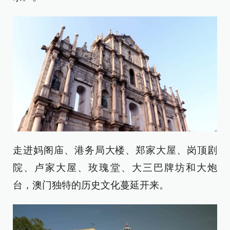
走进妈阁庙、港务局大楼、郑家大屋、岗顶剧
院、卢家大屋、玫瑰堂、大三巴牌坊和大炮
台，澳门独特的历史文化蔓延开来。