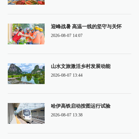
迎峰战暑 高温一线的坚守与关怀
2026-08-07 14:07
山水文旅激活乡村发展动能
2026-08-07 13:44
哈伊高铁启动按图运行试验
2026-08-07 13:38