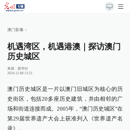
澳门影像
>
机遇湾区，机遇港澳｜探访澳门
历史城区
来源：
新华社
2024-12-08 13:23
澳门历史城区是一片以澳门旧城区为核心的历
史街区，包括20多座历史建筑，并由相邻的广
场和街道连接而成。2005年，“澳门历史城区”在
第29届世界遗产大会上获准列入《世界遗产名
录》。