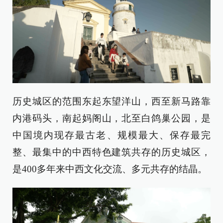
历史城区的范围东起东望洋山，西至新马路靠
内港码头，南起妈阁山，北至白鸽巢公园，是
中国境内现存最古老、规模最大、保存最完
整、最集中的中西特色建筑共存的历史城区，
是400多年来中西文化交流、多元共存的结晶。