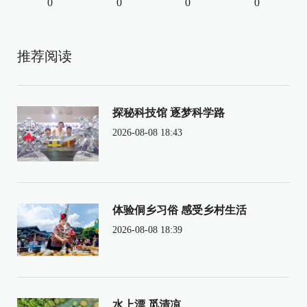
0
0
0
0
推荐阅读
探秘科技馆 逐梦科学路
2026-08-08 18:43
体验侗乡习俗 感受乡村生活
2026-08-08 18:39
水上漂 觅清凉