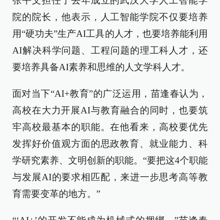
张平文担任了去年成立的武汉大学人工智能学
院的院长，他表示，人工智能学院不仅要培养
用“硬功夫”生产AI工具的人才，也要培养能利用
AI解决科学问题、工程问题的理工科人才，还
要培养具备AI素养和思维的人文学科人才。
面对当下“AI+教育”的广泛运用，苗逢春认为，
高校在大力开展AI与教育融合的同时，也要筑
牢高校最基本的职能。在他看来，高校要优先
发挥好价值观方面的思政教育、就业能力、科
学研究素养、文明创新的职能。“要把这4个职能
与发展AI的要求相匹配，来进一步思考高等教
育需要变革的地方。”