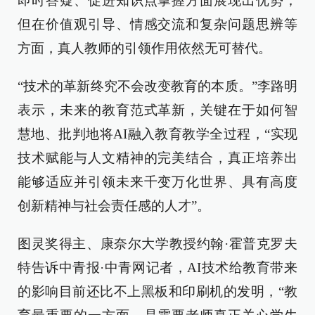
即时答疑、促进知识点掌握方面展现出优势；
但在价值观引导、情感交流和复杂问题思辨等
方面，真人教师的引领作用依然无可替代。
“技术的革新终究不会改变教育的本质。”李路明
表示，未来的教育范式革新，关键在于如何智
慧地、批判地将AI融入教育教学全过程，“实现
技术赋能与人文精神的完美结合，真正培养出
能够适应并引领未来千变万化世界、具有高度
创新精神与社会责任感的人才”。
图灵奖得主、康奈尔大学教授约翰·霍普克罗夫
特告诉中青报·中青网记者，AI技术给教育带来
的影响目前还比不上黑板和印刷机的发明，“教