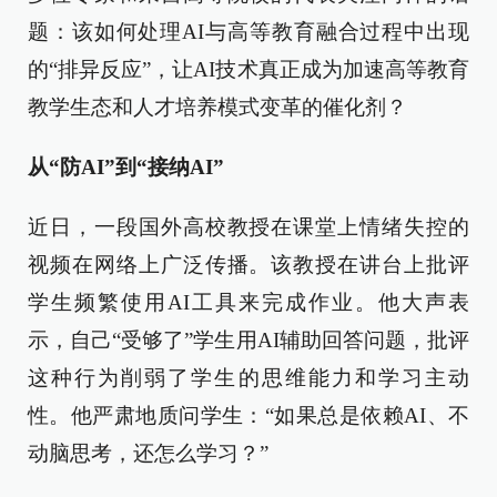
题：该如何处理AI与高等教育融合过程中出现
的“排异反应”，让AI技术真正成为加速高等教育
教学生态和人才培养模式变革的催化剂？
从“防AI”到“接纳AI”
近日，一段国外高校教授在课堂上情绪失控的
视频在网络上广泛传播。该教授在讲台上批评
学生频繁使用AI工具来完成作业。他大声表
示，自己“受够了”学生用AI辅助回答问题，批评
这种行为削弱了学生的思维能力和学习主动
性。他严肃地质问学生：“如果总是依赖AI、不
动脑思考，还怎么学习？”