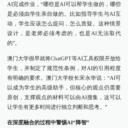
AI完成作业，“哪些是AI可以帮学生做的，哪些
是必须由学生亲自做的。比如指导学生与AI互
动，学生应该怎么提问，怎么质疑。这种情景
设计，是老师必须考虑的，也是AI无法取代
的”。
澳门大学很早就将ChatGPT等AI工具权限开放给
学生，并制定了规范性条例，对AI的引用程度
有明确的要求。澳门大学校长宋永华说：“AI可
以成为学生的高级助手，但核心的观点仍需要
原创，支撑观点的材料可以由AI搜集，这可以
让学生有更多时间进行独立判断和思考。”
在深度融合的过程中警惕AI“降智”