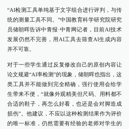
“AI检测工具单纯基于文字组合进行评判，与传
统的测量工具不同。”中国教育科学研究院研究
员储朝晖告诉中青报·中青网记者，目前AI技术
发展仍然不完善，用AI工具去筛查AI生成内容
并不可靠。
对于一些学生通过反复修改自己的原创内容让
论文规避“AI率检测”的现象，储朝晖也指出，这
类工具并不能做到完全精确，强行使用会给学
生带来不便，“就像外观精美但尺码、用料都不
合适的鞋子，再怎么好看，也还是会对脚造成
损伤”。他建议，不应以这种检测结果作为评价
的唯一标准，仍然需要有经验的老师对学生的