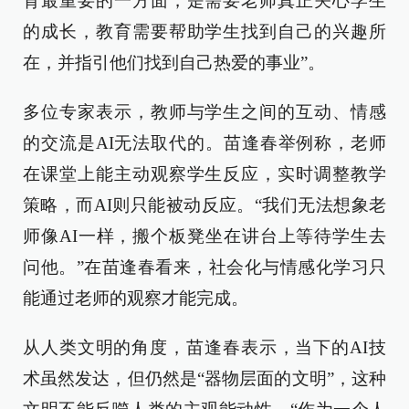
育最重要的一方面，是需要老师真正关心学生
的成长，教育需要帮助学生找到自己的兴趣所
在，并指引他们找到自己热爱的事业”。
多位专家表示，教师与学生之间的互动、情感
的交流是AI无法取代的。苗逢春举例称，老师
在课堂上能主动观察学生反应，实时调整教学
策略，而AI则只能被动反应。“我们无法想象老
师像AI一样，搬个板凳坐在讲台上等待学生去
问他。”在苗逢春看来，社会化与情感化学习只
能通过老师的观察才能完成。
从人类文明的角度，苗逢春表示，当下的AI技
术虽然发达，但仍然是“器物层面的文明”，这种