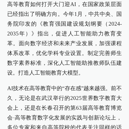
高等教育如何打开大门迎AI，在国家政策层面
已经指出了明确方向。今年1月，中共中央、国
务院印发的《教育强国建设规划纲要（2024-
2035年）》指出，促进人工智能助力教育变
革。面向数字经济和未来产业发展，加强课程
体系改革，优化学科专业设置。制定完善师生
数字素养标准，深化人工智能助推教师队伍建
设。打造人工智能教育大模型。
AI技术在高等教育中的“存在感”越来越强。前不
久，无论是在武汉举行的2025世界数字教育大
会上，还是在长春召开的第63届高等教育博览
会·高等教育数字化发展的实践与创新论坛上，
多位专家和来自高等院校的代表关注同样的话