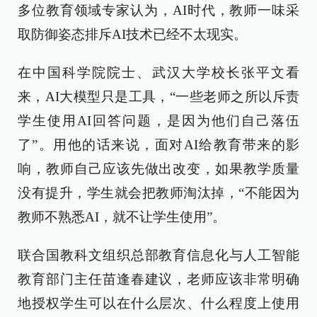
多位教育领域专家认为，AI时代，教师一味采
取防御姿态排斥AI技术已经不太现实。
在中国科学院院士、武汉大学校长张平文看
来，AI大模型只是工具，“一些老师之所以斥责
学生使用AI回答问题，是因为他们自己落伍
了”。用他的话来说，面对AI给教育带来的影
响，教师自己应该先做出改变，如果教学质量
没有提升，学生就会把教师淘汰掉，“不能因为
教师不熟悉AI，就不让学生使用”。
联合国教科文组织总部教育信息化与人工智能
教育部门主任苗逢春建议，老师应该非常明确
地授权学生可以在什么层次、什么程度上使用