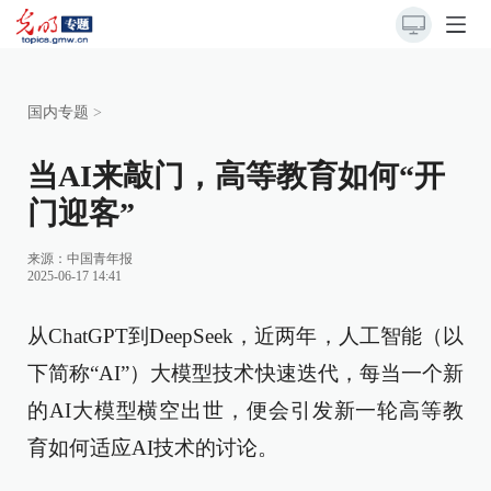
国内专题
>
当AI来敲门，高等教育如何“开
门迎客”
来源：
中国青年报
2025-06-17 14:41
从ChatGPT到DeepSeek，近两年，人工智能（以
下简称“AI”）大模型技术快速迭代，每当一个新
的AI大模型横空出世，便会引发新一轮高等教
育如何适应AI技术的讨论。