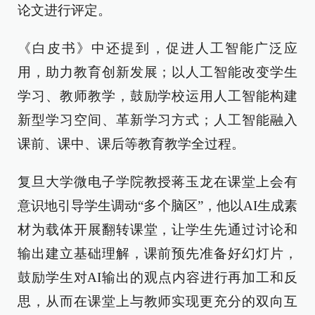
论文进行评定。
《白皮书》中还提到，促进人工智能广泛应
用，助力教育创新发展；以人工智能改变学生
学习、教师教学，鼓励学校运用人工智能构建
新型学习空间、革新学习方式；人工智能融入
课前、课中、课后等教育教学全过程。
复旦大学微电子学院教授蒋玉龙在课堂上会有
意识地引导学生调动“多个脑区”，他以AI生成素
材为载体开展翻转课堂，让学生先通过讨论和
输出建立基础理解，课前预先准备好幻灯片，
鼓励学生对AI输出的观点内容进行再加工和反
思，从而在课堂上与教师实现更充分的双向互