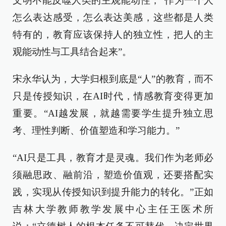
文明不能反噬人类的主观能动性，“作为一个人
怎么表达感受，怎么表达美感，这些都是人类
特有的，教育应该保持人的独立性，把人的主
观能动性与工具结合起来”。
宋永华认为，大学归根到底是“人”的教育，而不
只是传授知识，在AI时代，情感教育变得更加
重要。“AI越发展，就越需要学生提升独立思
考、理性判断、价值塑造和学习能力。”
“AI只是工具，教育才是灵魂。我们作为老师必
须融思政、融前沿，塑造价值观，还要搭配实
践，实现从传授知识到提升能力的转化。”正如
吉林大学教师教学发展中心主任王医术所