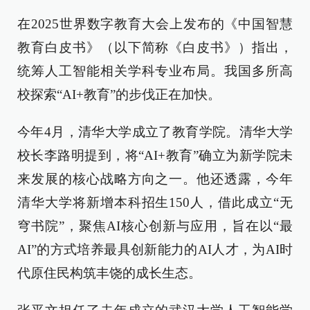
在2025世界数字教育大会上发布的《中国智慧
教育白皮书》（以下简称《白皮书》）指出，
统筹人工智能相关学科专业布局。我国多所高
校探索“AI+教育”的步伐正在加快。
今年4月，清华大学成立了教育学院。清华大学
校长李路明提到，将“AI+教育”确立为新学院未
来发展的核心战略方向之一。他还透露，今年
清华大学将新增本科招生150人，借此成立“无
穹书院”，聚焦AI核心创新与应用，旨在以“最
AI”的方式培养最具创新能力的AI人才，为AI时
代原住民构筑丰饶的成长生态。