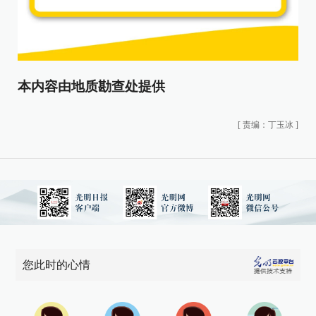
本内容由地质勘查处提供
[
责编：丁玉冰
]
您此时的心情