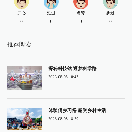
开心
难过
点赞
飘过
0
0
0
0
推荐阅读
探秘科技馆 逐梦科学路
2026-08-08 18:43
体验侗乡习俗 感受乡村生活
2026-08-08 18:39