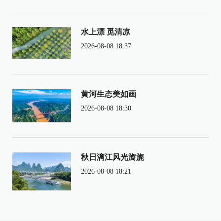
水上漂 觅清凉
2026-08-08 18:37
黄河生态美如画
2026-08-08 18:30
秋日漓江风光旖旎
2026-08-08 18:21