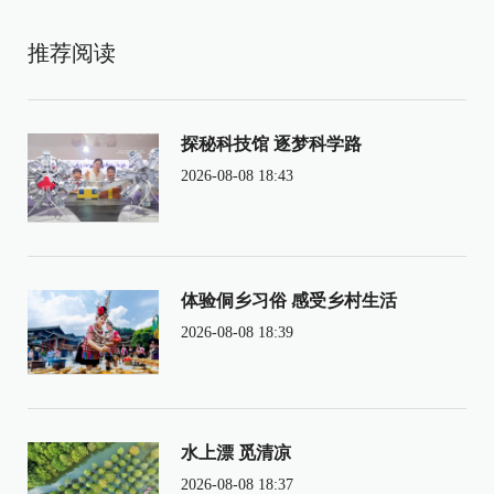
推荐阅读
探秘科技馆 逐梦科学路
2026-08-08 18:43
体验侗乡习俗 感受乡村生活
2026-08-08 18:39
水上漂 觅清凉
2026-08-08 18:37