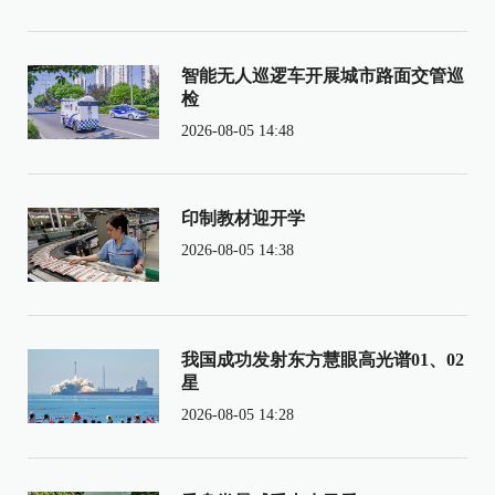
智能无人巡逻车开展城市路面交管巡
检
2026-08-05 14:48
印制教材迎开学
2026-08-05 14:38
我国成功发射东方慧眼高光谱01、02
星
2026-08-05 14:28