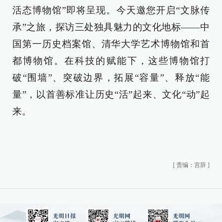
活态博物馆”即将呈现。‌‌今天邀您开启“文脉传
承”之旅，探访三处独具魅力的文化地标——中
国第一历史档案馆、清华大学艺术博物馆和首
都博物馆。在科技的赋能下，这些博物馆打
破“围墙”、突破边界，拓展“容量”、释放“能
量”，以首善标准让历史“活”起来、文化“动”起
来。
[
责编：宫辞
]