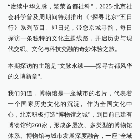
“赓续中华文脉，繁荣首都社科”，2025·北京社
会科学普及周期间特别推出《“探寻北京”五日
行》系列节目。即日起，带您京城寻韵，每日
探访一条独特的文化主题线路，开启历史与现
代交织、文化与科技交融的奇妙体验之旅。
本期探访的主题是“文脉永续——探寻古都风华
的文博新章”。
我们知道，博物馆是一座城市的名片，代表着
一个国家历史文化的沉淀。作为全国文化中
心，北京积极打造“博物馆之城”，到目前已建有
博物馆约260家，形成多层次、多类型的博物馆
体系。博物馆与城市发展深度融合，一座“全域