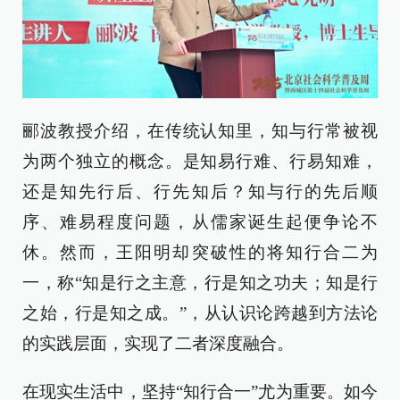
郦波教授介绍，在传统认知里，知与行常被视
为两个独立的概念。是知易行难、行易知难，
还是知先行后、行先知后？知与行的先后顺
序、难易程度问题，从儒家诞生起便争论不
休。然而，王阳明却突破性的将知行合二为
一，称“知是行之主意，行是知之功夫；知是行
之始，行是知之成。”，从认识论跨越到方法论
的实践层面，实现了二者深度融合。
在现实生活中，坚持“知行合一”尤为重要。如今