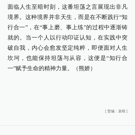
面临人生至暗时刻，这番坦荡之言展现出非凡
境界。这种境界并非天生，而是在不断践行“知
行合一”，在“事上磨、事上练”的过程中逐渐铸
就的。当一个人以行动印证认知，在实践中突
破自我，内心会愈发坚定纯粹，即便面对人生
坎坷，也能保持坦荡与从容，这便是“知行合
一”赋予生命的精神力量。（熊娇）
[
责编：袁晴
]