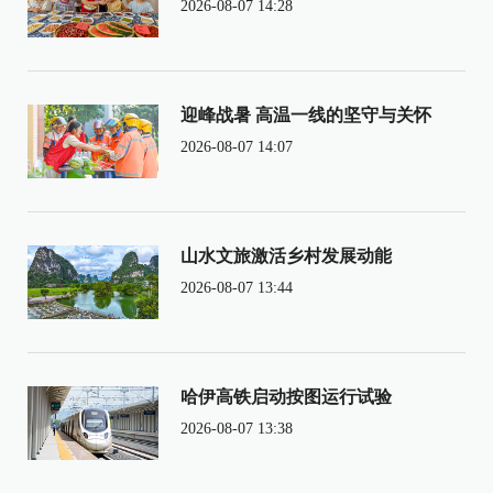
2026-08-07 14:28
迎峰战暑 高温一线的坚守与关怀
2026-08-07 14:07
山水文旅激活乡村发展动能
2026-08-07 13:44
哈伊高铁启动按图运行试验
2026-08-07 13:38