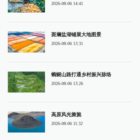
2026-08-06 14:41
斑斓盐湖铺展大地图景
2026-08-06 13:31
蜿蜒山路打通乡村振兴脉络
2026-08-06 13:26
高原风光旖旎
2026-08-06 11:32