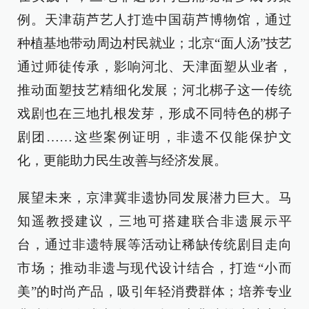
例。天津葫芦艺人打造中国葫芦博物馆，通过
种植基地带动周边村民就业；北京“面人汤”技艺
通过师徒传承，影响河北、天津面塑从业者，
推动面塑技艺精细化发展；河北梆子这一传统
戏剧也在三地扎根发芽，形成不同特色的梆子
剧团……这些案例证明，非遗不仅能保护文
化，更能助力民生改善与经济发展。
展望未来，京津冀非遗协同发展潜力巨大。马
知遥教授建议，三地可搭建联合非遗展示平
台，通过非遗特展等活动让稀缺传统剧目走向
市场；推动非遗与现代设计结合，打造“小而
美”的时尚产品，吸引年轻消费群体；培养专业