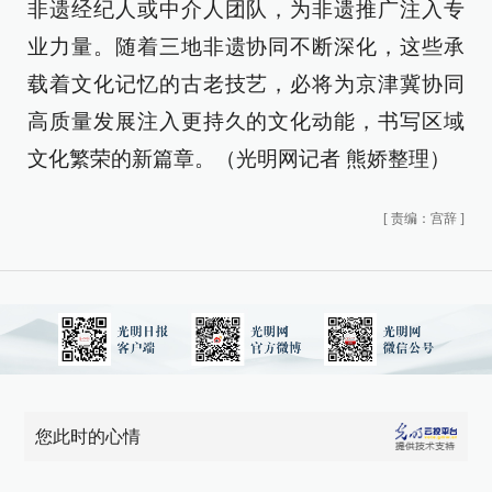
非遗经纪人或中介人团队，为非遗推广注入专
业力量。随着三地非遗协同不断深化，这些承
载着文化记忆的古老技艺，必将为京津冀协同
高质量发展注入更持久的文化动能，书写区域
文化繁荣的新篇章。（光明网记者 熊娇整理）
[
责编：宫辞
]
您此时的心情