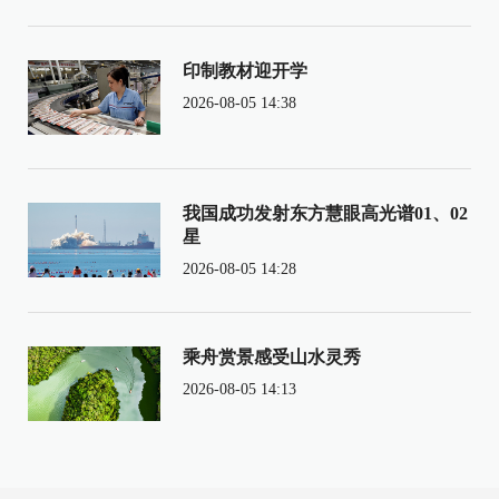
印制教材迎开学
2026-08-05 14:38
我国成功发射东方慧眼高光谱01、02
星
2026-08-05 14:28
乘舟赏景感受山水灵秀
2026-08-05 14:13