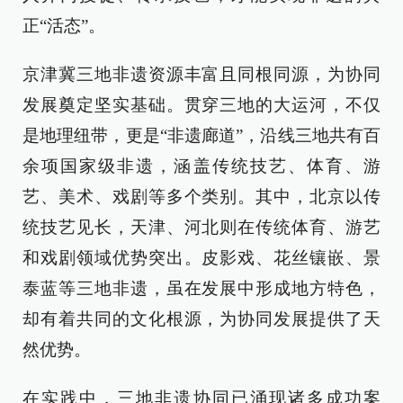
正“活态”。
京津冀三地非遗资源丰富且同根同源，为协同
发展奠定坚实基础。贯穿三地的大运河，不仅
是地理纽带，更是“非遗廊道”，沿线三地共有百
余项国家级非遗，涵盖传统技艺、体育、游
艺、美术、戏剧等多个类别。其中，北京以传
统技艺见长，天津、河北则在传统体育、游艺
和戏剧领域优势突出。皮影戏、花丝镶嵌、景
泰蓝等三地非遗，虽在发展中形成地方特色，
却有着共同的文化根源，为协同发展提供了天
然优势。
在实践中，三地非遗协同已涌现诸多成功案