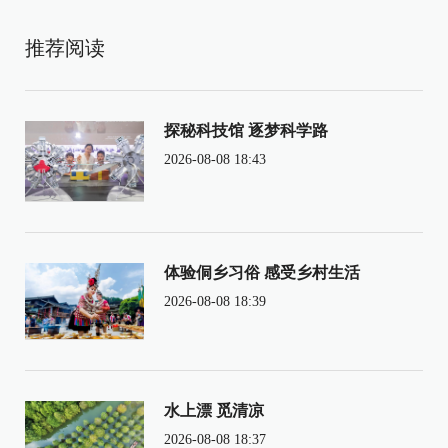
推荐阅读
探秘科技馆 逐梦科学路
2026-08-08 18:43
体验侗乡习俗 感受乡村生活
2026-08-08 18:39
水上漂 觅清凉
2026-08-08 18:37