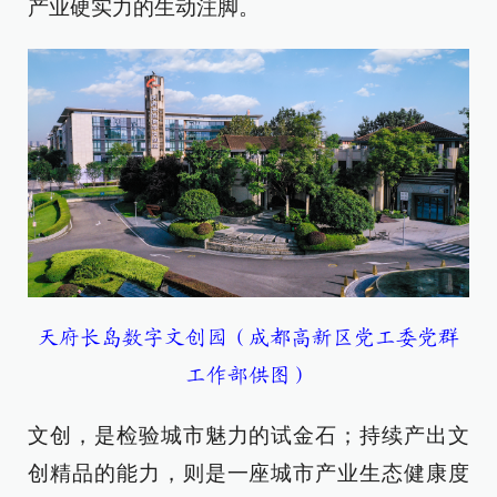
产业硬实力的生动注脚。
天府长岛数字文创园（成都高新区党工委党群
工作部供图）
文创，是检验城市魅力的试金石；持续产出文
创精品的能力，则是一座城市产业生态健康度