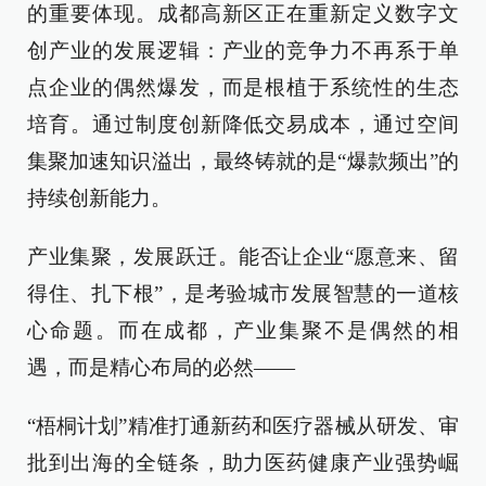
的重要体现。成都高新区正在重新定义数字文
创产业的发展逻辑：产业的竞争力不再系于单
点企业的偶然爆发，而是根植于系统性的生态
培育。通过制度创新降低交易成本，通过空间
集聚加速知识溢出，最终铸就的是“爆款频出”的
持续创新能力。
产业集聚，发展跃迁。能否让企业“愿意来、留
得住、扎下根”，是考验城市发展智慧的一道核
心命题。而在成都，产业集聚不是偶然的相
遇，而是精心布局的必然——
“梧桐计划”精准打通新药和医疗器械从研发、审
批到出海的全链条，助力医药健康产业强势崛