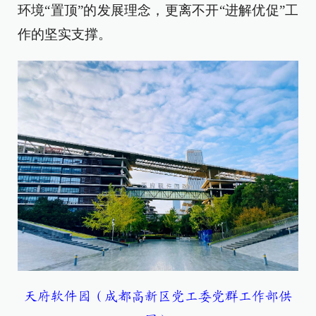
环境“置顶”的发展理念，更离不开“进解优促”工
作的坚实支撑。
天府软件园（成都高新区党工委党群工作部供