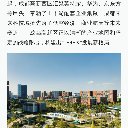
起；成都高新西区汇聚英特尔、华为、京东方
等巨头，带动了上下游配套企业集聚；成都未
来科技城抢先落子低空经济、商业航天等未来
赛道——成都高新区正以清晰的产业地图和坚
定的战略耐心，构建出“1+4+X”发展新格局。