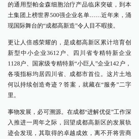
的通用型帕金森细胞治疗产品临床突破，到本
土集团上榜世界500强企业名单……近年来，涌
现国际舞台的“成都高新造”令人目不暇接。
更让人倍感荣耀的，是成都高新区累计培育创
新型中小企业3612户、四川省专精特新企业
1128户、国家级专精特新“小巨人”企业142户，
各项指标均居四川省、成都市首位。这片土地
何以持续创造奇迹？答案，就藏在“服务”二字
里。
事物发展，必可溯源。在成都“进解优促”工作深
入推进一周年之际，回望成都高新区的发展轨
迹会发现，其取得的卓越成效，离不开将营商