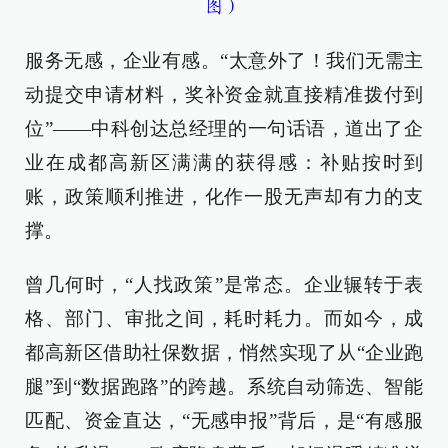
图）
服务无感，企业有感。“太意外了！我们无需主
动提交申请材料，奖补资金就直接精准拨付到
位”——中科创达总经理的一句话语，道出了企
业在成都高新区满满的获得感：补贴按时到
账，政策顺利推进，化作一股无声却有力的支
撑。
曾几何时，“人找政策”是常态。企业辗转于表
格、部门、审批之间，耗时耗力。而如今，成
都高新区借助社保数据，悄然实现了从“企业跑
腿”到“数据跑路”的跨越。系统自动筛选、智能
匹配、资金直达，“无感申报”背后，是“有感服