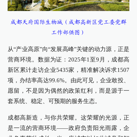
成
都天府国际生物城（成都高新区党工委党群
工作部供图）
从“产业高原”向“发展高峰”关键的动力源，正是
营商环境。数据为证：2025年1至9月，成都高
新区累计走访企业5435家，精准解决诉求1507
项，办结率高达99.6%。由此可见，企业敢投、
愿留，不是因为偶然的政策红利，而是源于一
套系统、稳定、可预期的服务生态。
成都高新造，与你共荣耀。这荣耀的光源，正
是一流的营商环境——政府负责阳光雨露，企