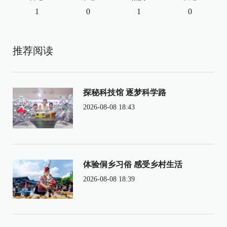
1
0
1
0
推荐阅读
探秘科技馆 逐梦科学路
2026-08-08 18:43
体验侗乡习俗 感受乡村生活
2026-08-08 18:39