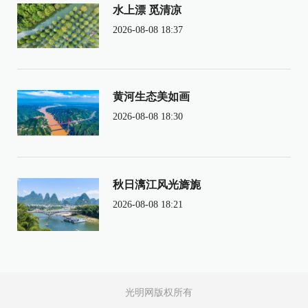
水上漂 觅清凉
2026-08-08 18:37
黄河生态美如画
2026-08-08 18:30
秋日漓江风光旖旎
2026-08-08 18:21
光明网版权所有