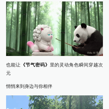
也能让
《节气密码》
里的灵动角色瞬间穿越次
元
悄悄来到身边与你相伴