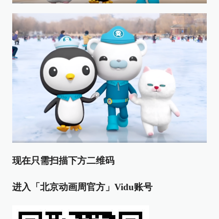
现在只需扫描下方二维码
进入「北京动画周官方」Vidu账号