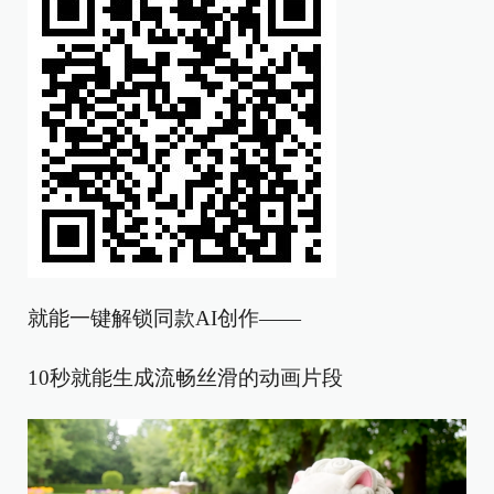
就能一键解锁同款AI创作——
10秒就能生成流畅丝滑的动画片段