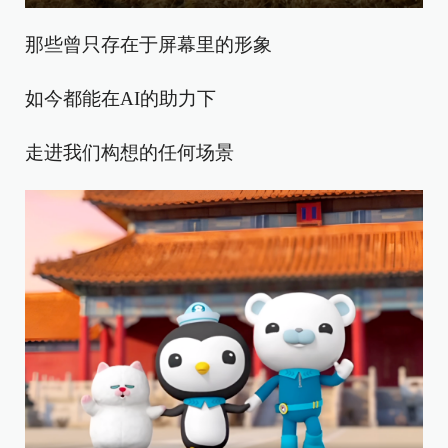
那些曾只存在于屏幕里的形象
如今都能在AI的助力下
走进我们构想的任何场景