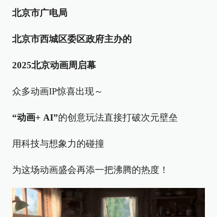
北京市广电局
北京市西城区委区政府主办的
2025北京动画周启幕
众多动画IP惊喜出现～
“动画+ AI”
的创意玩法直接打破次元壁垒
用科技与想象力的碰撞
为这场动画盛会再添一把沸腾的热度！