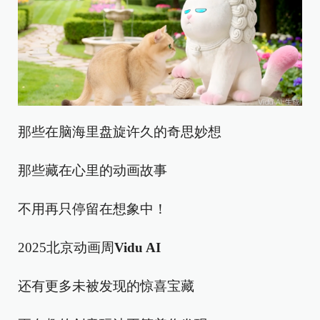
那些在脑海里盘旋许久的奇思妙想
那些藏在心里的动画故事
不用再只停留在想象中！
2025北京动画周
Vidu AI
还有更多未被发现的惊喜宝藏