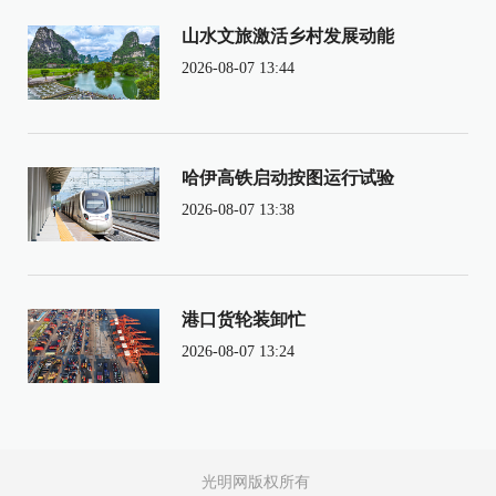
山水文旅激活乡村发展动能
2026-08-07 13:44
哈伊高铁启动按图运行试验
2026-08-07 13:38
港口货轮装卸忙
2026-08-07 13:24
光明网版权所有