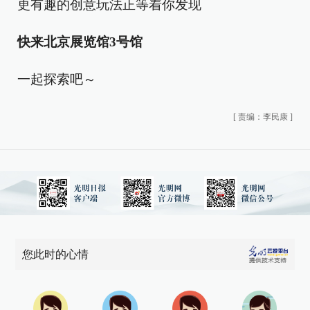
更有趣的创意玩法正等着你发现
快来北京展览馆3号馆
一起探索吧～
[
责编：李民康
]
您此时的心情