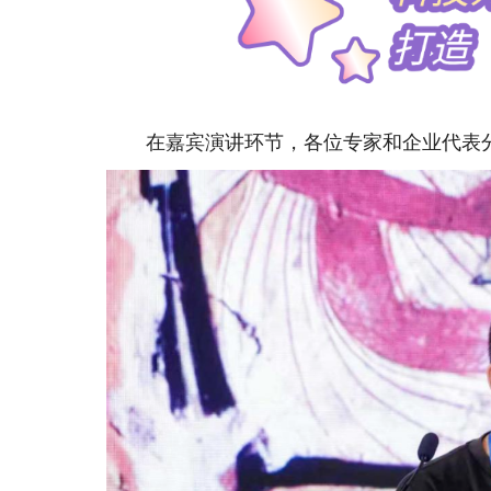
在嘉宾演讲环节，各位专家和企业代表分