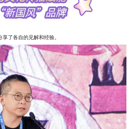
享了各自的见解和经验。