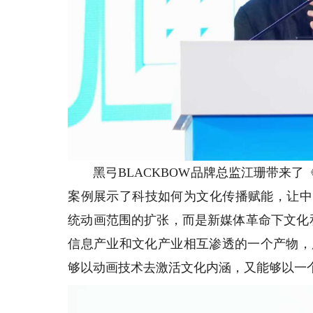
黑弓BLACKBOW品牌总监江珊带来了
案例展示了科技如何为文化传播赋能，让中
统动画范围的扩张，而是新媒体革命下文化
信息产业和文化产业相互渗透的一个产物，
够以动画技术去激活文化内涵，又能够以一