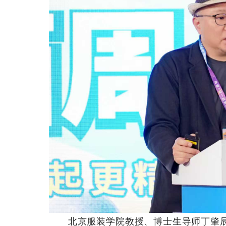
北京服装学院教授、博士生导师丁肇辰