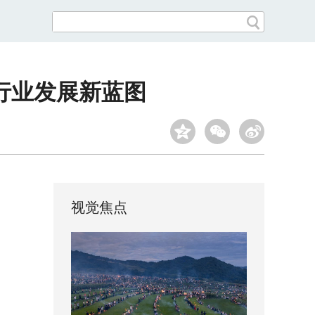
行业发展新蓝图
视觉焦点