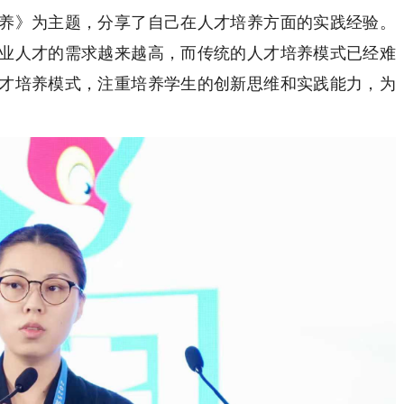
养》为主题，分享了自己在人才培养方面的实践经验。
业人才的需求越来越高，而传统的人才培养模式已经难
才培养模式，注重培养学生的创新思维和实践能力，为