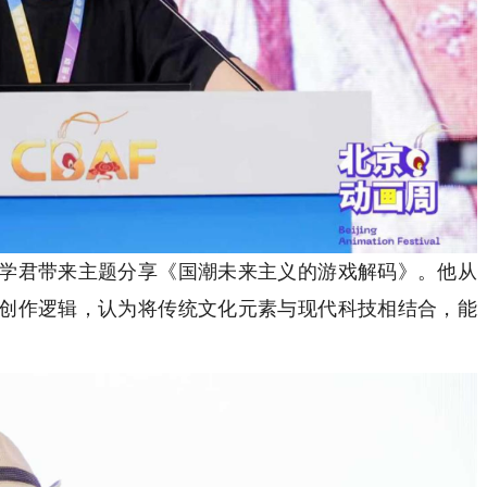
君带来主题分享《国潮未来主义的游戏解码》。他从
创作逻辑，认为将传统文化元素与现代科技相结合，能