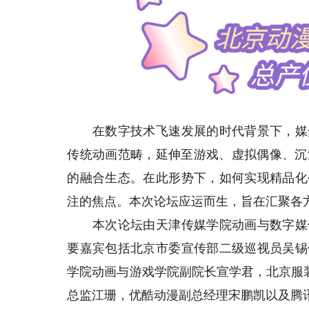
在数字技术飞速发展的时代背景下，媒介
传统动画范畴，延伸至游戏、虚拟偶像、沉
的融合生态。在此形势下，如何实现精品化
注的焦点。本次论坛应运而生，旨在汇聚各
本次论坛由天津传媒学院动画与数字媒体
要嘉宾包括北京市委宣传部二级巡视员吴锡
学院动画与游戏学院副院长宣学君，北京服装
总监江珊，优酷动漫副总经理宋鹏凯以及腾