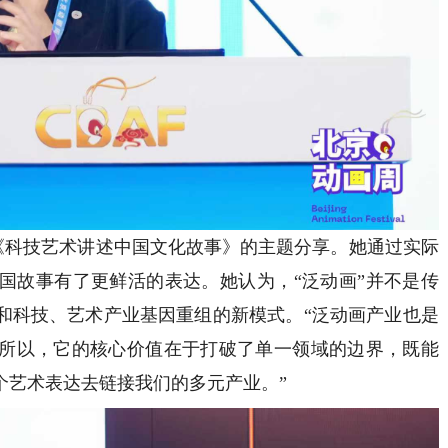
《科技艺术讲述中国文化故事》的主题分享。她通过实际
国故事有了更鲜活的表达。她认为，“泛动画”并不是传
和科技、艺术产业基因重组的新模式。“泛动画产业也是
所以，它的核心价值在于打破了单一领域的边界，既能
个艺术表达去链接我们的多元产业。”