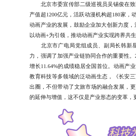
北京市委宣传部二级巡视员吴锡俊在致辞
产值超1200亿元，活跃动漫机构超180
动画产业的发展，鼓励企业加大创新力度，
以动画+为引领，推动动画产业实现跨界共
北京市广电局党组成员、副局长韩新星
力，强调了加强产业链协同合作的重要性。20
增长11.64%的成绩稳居全国首位。动画
教育科技等多领域的泛动画生态，《长安三
出圈，不但带动了文旅市场的融合发展，更
的延伸与增值，这不仅是产业形态的变革，