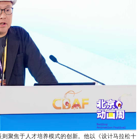
则聚焦于人才培养模式的创新。他以《设计马拉松十