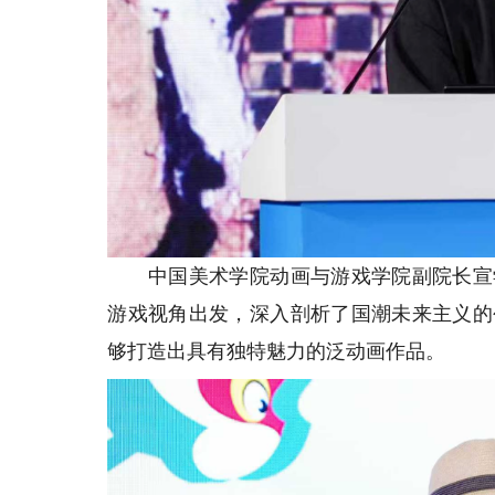
中国美术学院动画与游戏学院副院长宣学
游戏视角出发，深入剖析了国潮未来主义的
够打造出具有独特魅力的泛动画作品。