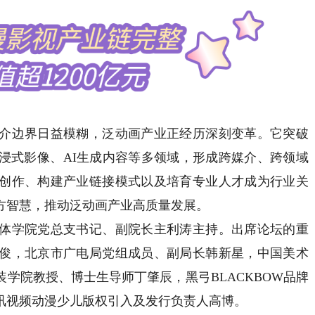
边界日益模糊，泛动画产业正经历深刻变革。它突破
浸式影像、AI生成内容等多领域，形成跨媒介、跨领域
创作、构建产业链接模式以及培育专业人才成为行业关
方智慧，推动泛动画产业高质量发展。
学院党总支书记、副院长主利涛主持。出席论坛的重
俊，北京市广电局党组成员、副局长韩新星，中国美术
学院教授、博士生导师丁肇辰，黑弓BLACKBOW品牌
讯视频动漫少儿版权引入及发行负责人高博。