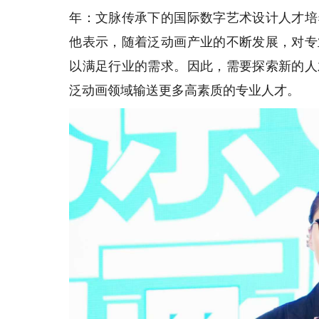
年：文脉传承下的国际数字艺术设计人才培
他表示，随着泛动画产业的不断发展，对专
以满足行业的需求。因此，需要探索新的人
泛动画领域输送更多高素质的专业人才。