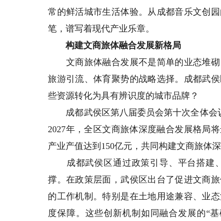
常的鲜活城市生活体验。从成都音乐文创园
笔，谱写着现代产业乐章。
构建文商旅体融合发展新格局
文商旅体融合发展不是简单的业态堆砌，
旅游引流、体育聚势的战略选择。成都武侯
些资源转化为具有辨识度的城市品牌？
成都武侯区第八届委员会第十次全体会议明
2027年，全区文商旅体深度融合发展格局
产业产值达到150亿元，共同构建文商旅体
成都武侯区通过政策引导、平台搭建、
撑。在政策层面，武侯区出台了促进文商旅
的工作机制。特别是在土地用途兼容、业态
度保障。这些创新机制如同融合发展的“基