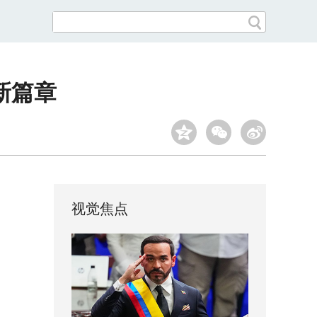
新篇章
视觉焦点