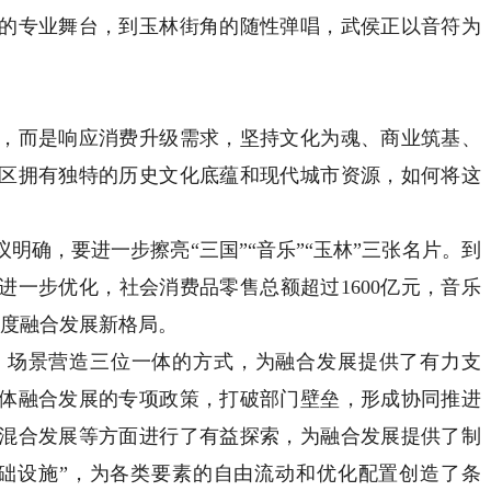
的专业舞台，到玉林街角的随性弹唱，武侯正以音符为
而是响应消费升级需求，坚持文化为魂、商业筑基、
区拥有独特的历史文化底蕴和现代城市资源，如何将这
确，要进一步擦亮“三国”“音乐”“玉林”三张名片。到
将进一步优化，社会消费品零售总额超过1600亿元，音乐
深度融合发展新格局。
场景营造三位一体的方式，为融合发展提供了有力支
体融合发展的专项政策，打破部门壁垒，形成协同推进
混合发展等方面进行了有益探索，为融合发展提供了制
础设施”，为各类要素的自由流动和优化配置创造了条