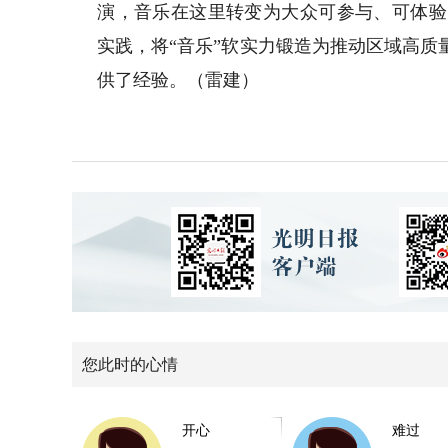
演，音乐在这里转变为大众可参与、可体验
实践，将“音乐”软实力锻造为推动区域高质
供了经验。（雷建）
您此时的心情
开心
难过