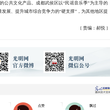
的公共文化产品。成都武侯区以“民谣音乐季”为主导的
量发展、提升城市综合竞争力的“硬支撑”，为其他地区提
[
责编：郝悦
]
点赞
飘过