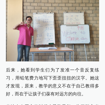
后来，她看到学生们为了发准一个音反复练
习，用铅笔费力地写下歪歪扭扭的汉字。她这
才发现，原来，教学的意义不在于自己教得多
好，而在于让孩子们葆有对远方的向往。