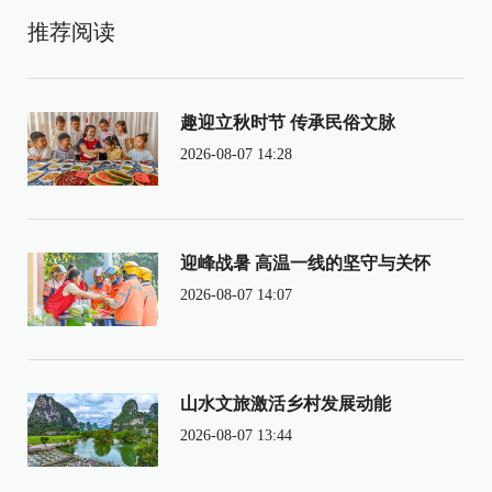
推荐阅读
趣迎立秋时节 传承民俗文脉
2026-08-07 14:28
迎峰战暑 高温一线的坚守与关怀
2026-08-07 14:07
山水文旅激活乡村发展动能
2026-08-07 13:44