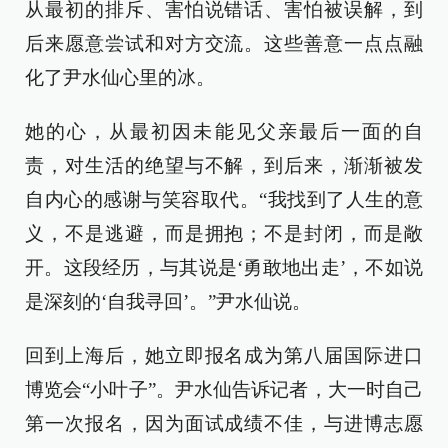
从最初的排斥、害怕说错话、害怕被误解，到
后来愿意尝试和对方交流。这些善意一点点融
化了尹水仙心里的冰。
她的心，从最初因未能见父亲最后一面的自
责，对生活的绝望与不解，到后来，渐渐被发
自内心的感谢与笑容取代。“我找到了人生的意
义，不是逃避，而是拥抱；不是封闭，而是敞
开。这段经历，与其说是‘勇敢地出走’，不如说
是深刻的‘自我寻回’。”尹水仙说。
回到上海后，她立即报名成为第八届国际进口
博览会“小叶子”。尹水仙告诉记者，大一时自己
第一次报名，因为面试成绩不佳，与进博志愿