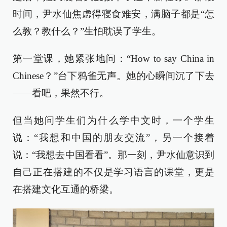
时间，尹水仙焦虑得寝食难安，满脑子都是“怎
么教？教什么？”生怕耽误了学生。
第一堂课，她紧张地问：“How to say China in
Chinese？”台下鸦雀无声。她的心瞬间沉了下去
——看吧，果然不行。
但当她问学生们为什么学中文时，一个学生
说：“我想和中国的朋友交流”，另一个接着
说：“我想去中国看看”。那一刻，尹水仙意识到
自己正在搭建的不仅是学习语言的课堂，更是
在搭建文化互通的桥梁。