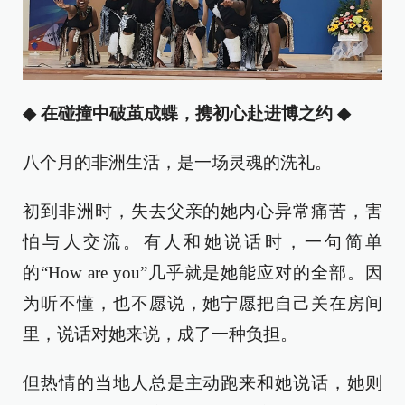
◆
在碰撞中破茧成蝶，携初心赴进博之约
◆
八个月的非洲生活，是一场灵魂的洗礼。
初到非洲时，失去父亲的她内心异常痛苦，害
怕与人交流。有人和她说话时，一句简单
的“How are you”几乎就是她能应对的全部。因
为听不懂，也不愿说，她宁愿把自己关在房间
里，说话对她来说，成了一种负担。
但热情的当地人总是主动跑来和她说话，她则