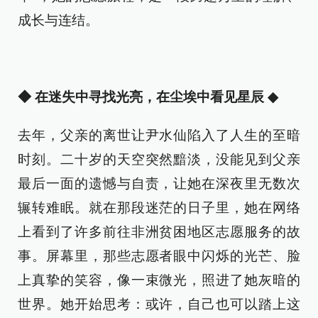
成长与连结。
◆ 在迷失中寻找光亮，在尘埃中看见星辰
◆
去年，父亲的离世让尹水仙陷入了人生的至暗
时刻。二十岁的天空突然黯淡，没能见到父亲
最后一面的遗憾与自责，让她在深夜里无数次
辗转难眠。就在那段迷茫的日子里，她在网络
上看到了许多前往非洲贫困地区志愿服务的故
事。屏幕里，那些志愿者眼中闪烁的光芒、脸
上真挚的笑容，像一束微光，照进了她灰暗的
世界。她开始思考：或许，自己也可以踏上这