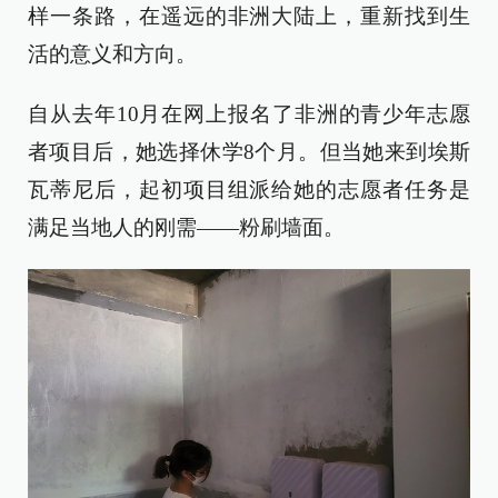
样一条路，在遥远的非洲大陆上，重新找到生
活的意义和方向。
自从去年10月在网上报名了非洲的青少年志愿
者项目后，她选择休学8个月。但当她来到埃斯
瓦蒂尼后，起初项目组派给她的志愿者任务是
满足当地人的刚需——粉刷墙面。