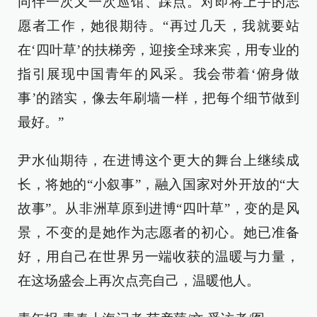
同伴一次又一次巡馆、踩点。对即将上手的志
愿者工作，她很期待。“再过几天，我就要站
在‘四叶草’的扶梯旁，迎接全球来宾，用专业的
指引展现中国青年的风采。我会带着‘俯身做
事’的踏实，像去年刷墙一样，把每个细节做到
最好。”
尹水仙期待，在进博这个更大的舞台上继续成
长，将她的“小叙事”，融入国家对外开放的“大
故事”。从非洲草原到进博“四叶草”，变的是风
景，不变的是她作为志愿者的初心。她已准备
好，用自己在世界另一端收获的温暖与力量，
在这场盛会上再次点亮自己，温暖他人。