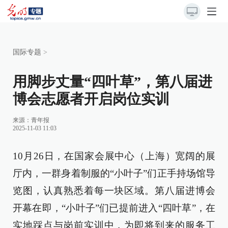
国际专题
>
用脚步丈量“四叶草”，第八届进
博会志愿者开启岗位实训
来源：
青年报
2025-11-03 11:03
10月26日，在国家会展中心（上海）宽阔的展
厅内，一群身着制服的“小叶子”们正手持场馆导
览图，认真熟悉着每一块区域。第八届进博会
开幕在即，“小叶子”们已提前进入“四叶草”，在
实地踩点与岗前实训中，为即将到来的服务工