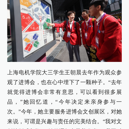
上海电机学院大三学生王朝晨去年作为观众参
观了进博会，也在心中埋下了一颗种子。“去年
就觉得进博会非常有意思，可以看到很多展
品，”她回忆道，“今年决定来亲身参与一
次。”今年，她主要服务进博会文创展区，对她
来说，可谓是兴趣与责任的完美结合。“我对文