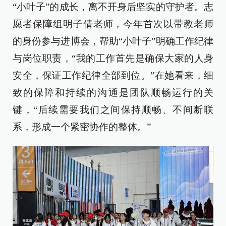
“小叶子”的成长，离不开身后坚实的守护者。志
愿者保障组明子倩老师，今年首次以带教老师
的身份参与进博会，帮助“小叶子”明确工作纪律
与岗位职责，“我的工作首先是确保大家的人身
安全，保证工作纪律全部到位。”在她看来，细
致的保障和持续的沟通是团队顺畅运行的关
键，“后续需要我们之间保持顺畅、不间断联
系，形成一个紧密协作的整体。”