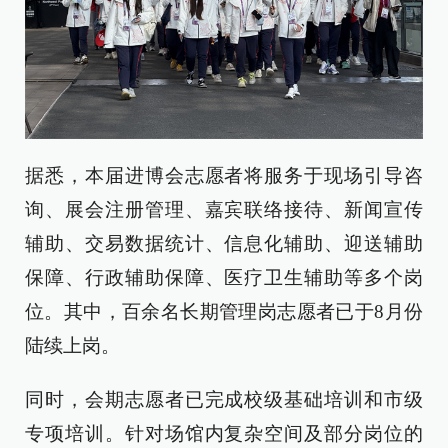
据悉，本届进博会志愿者将服务于现场引导咨
询、展会注册管理、嘉宾联络接待、新闻宣传
辅助、交易数据统计、信息化辅助、迎送辅助
保障、行政辅助保障、医疗卫生辅助等多个岗
位。其中，百余名长期管理岗志愿者已于8月份
陆续上岗。
同时，会期志愿者已完成校级基础培训和市级
专项培训。针对场馆内复杂空间及部分岗位的