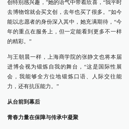
创特别感兴趣，”她的语气中带着欣喜，“我平时
去博物馆就会买文创，去年也买了很多。”如今
能以志愿者的身份深入其中，她充满期待，“今
年的重点在服务上，但一定能看到更多不一样
的精彩。”
与王朝晨一样，上海商学院的张静文也将本届
进博会视为锻炼自我的舞台，“这是国际性展
会，我能够全方位地锻炼口语、人际交往能
力，还有抗压能力。”
从台前到幕后
青春力量在保障与传承中凝聚