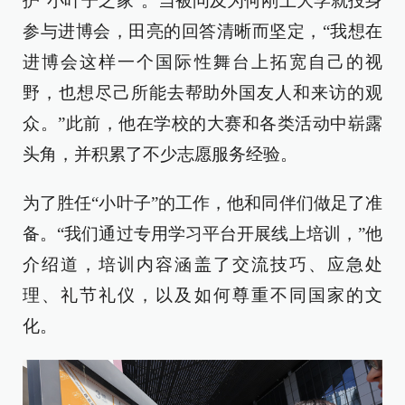
护“小叶子之家”。当被问及为何刚上大学就投身
参与进博会，田亮的回答清晰而坚定，“我想在
进博会这样一个国际性舞台上拓宽自己的视
野，也想尽己所能去帮助外国友人和来访的观
众。”此前，他在学校的大赛和各类活动中崭露
头角，并积累了不少志愿服务经验。
为了胜任“小叶子”的工作，他和同伴们做足了准
备。“我们通过专用学习平台开展线上培训，”他
介绍道，培训内容涵盖了交流技巧、应急处
理、礼节礼仪，以及如何尊重不同国家的文
化。