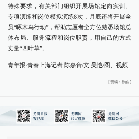
特殊要求，有关部门组织开展场馆定向实训、
专项演练和岗位模拟演练8次，月底还将开展全
员“啄木鸟行动”，帮助志愿者全方位熟悉场馆总
体布局、服务流程和岗位职责，用自己的方式
丈量“四叶草”。
青年报·青春上海记者 陈嘉音/文 吴恺/图、视频
[
责编：徐皓
]