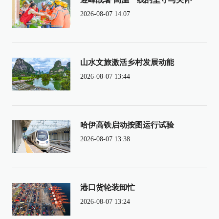
2026-08-07 14:07
山水文旅激活乡村发展动能
2026-08-07 13:44
哈伊高铁启动按图运行试验
2026-08-07 13:38
港口货轮装卸忙
2026-08-07 13:24