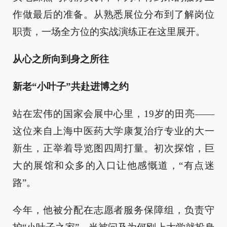
作做最后的准备。从熟悉展位分布到了解岗位
职责，一场全方位的实战演练正在这里展开。
从心之所向到身之所往
新老“小叶子”共赴进博之约
站在宏伟的国家会展中心里，19岁的田亮——
这位来自上海中医药大学康复治疗专业的大一
新生，正举着导览图四周打量。初次探馆，巨
大的展馆和众多的入口让他感慨道，“有点迷
路”。
今年，他被分配在志愿者服务保障组，负责守