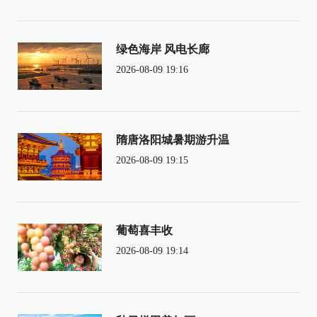
绿色海岸 风电长廊
2026-08-09 19:16
隋唐洛阳城暑期游升温
2026-08-09 19:15
葡萄喜丰收
2026-08-09 19:14