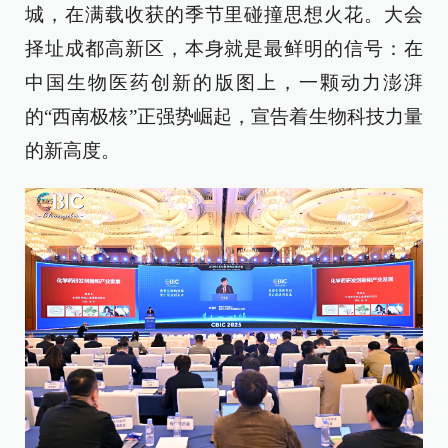
城，在满载收获的季节里碰撞思想火花。大会
择址成都高新区，本身就是最鲜明的信号：在
中国生物医药创新的版图上，一颗动力澎湃
的“西南极核”正强势崛起，宣告着生物科技力量
的新高度。