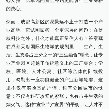
心支持，比单纯的资金补贴更能筑牢企业深耕
的决心。
然而，成都高新区的愿景远不止于打造一个产
业高地，它试图回答一个更深层的问题：在硬
核科技之外，什么才能真正留住人心？答案藏
在成都天府国际生物城的规划里——生产、生
活、生态各占三分之一的“三生融合”理念，让专
业产业园区超越了传统意义上的工厂集合；学
校、医院、人才公寓、社区综合体的陆续投
用，勾勒出一座功能健全的产业新城轮廓。这
里不仅有实验室的严谨，也有公园城市的惬
意；不仅有科研攻坚的紧张，也有市井生活的
烟火气。这种“宜业”与“宜居”的平衡，让人才不