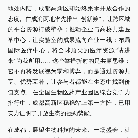
地处内陆，成都高新区却始终秉承开放合作的
态度。在成渝两地率先推出“创新券”，让跨区域
的平台资源打破壁垒；推动企业与高校共建医
学中心，让实验室的成果流向产业一线；布局
国际医疗中心，将全球顶尖的医疗资源“请进
来”为我所用……这些举措折射的是共赢思维：
它不再将发展视为零和博弈，而是通过资源共
享、优势互补，让参与者都能在生态中找到价
值支点。在全国生物医药产业园区综合竞争力
排行中，成都高新区稳稳站上第一方阵，已用
实力证明了开放生态的强劲势能。
在成都，展望生物科技的未来。一场盛会，就