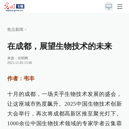
焦点新闻
>
在成都，展望生物技术的未来
来源：
光明网
2025-11-05 15:00
作者：韦丰
十月的成都，一场关乎生物技术发展的盛会，
让这座城市热度飙升。2025中国生物技术创新
大会举行，再次将成都高新区推至聚光灯下。
1000余位中国生物技术领域的专家学者云集蓉