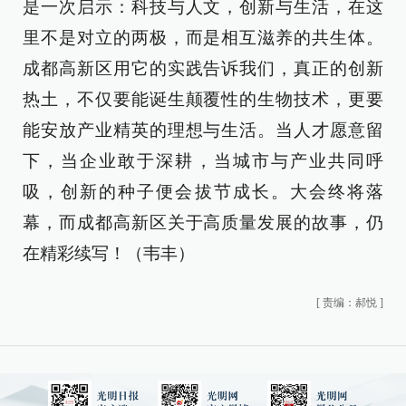
是一次启示：科技与人文，创新与生活，在这
里不是对立的两极，而是相互滋养的共生体。
成都高新区用它的实践告诉我们，真正的创新
热土，不仅要能诞生颠覆性的生物技术，更要
能安放产业精英的理想与生活。当人才愿意留
下，当企业敢于深耕，当城市与产业共同呼
吸，创新的种子便会拔节成长。大会终将落
幕，而成都高新区关于高质量发展的故事，仍
在精彩续写！（韦丰）
[
责编：郝悦
]