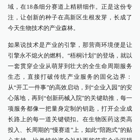
域，在18条细分赛道上精耕细作。正是这份专
注，让创新的种子在高新区生根发芽，长成了
今天生物技术的产业森林。
如果说技术是产业的引擎，那营商环境便是让
引擎永不熄火的燃料。“梧桐计划”的登场，就以
一套贯穿企业从萌芽到壮大的全生命周期服务
生态，直接打破传统产业服务的固化边界：
从“开工一件事”的高效启动，到“企业入园”的安
心落地，再到“创新药械入院”的关键助推，每一
项服务都像一把量身定制的钥匙，打开企业成
长路上的每一道关键锁扣。在生物医药这类高
投入、长周期的“慢赛道”上，如此“陪跑式”的贴