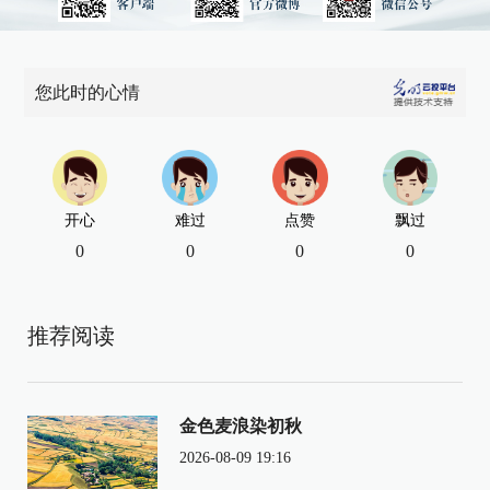
您此时的心情
开心
难过
点赞
飘过
0
0
0
0
推荐阅读
金色麦浪染初秋
2026-08-09 19:16