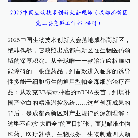
2025中国生物技术创新大会现场（成都高新区
党工委党群工作部 供图）
2025中国生物技术创新大会落地成都高新区，
绝非偶然，它映照出成都高新区在生物医药领
域的深厚积淀。从全球唯一一款治疗睑板腺功
能障碍的干眼症药品，到首款进入临床的诱导
性多能干细胞衍生的通用型帕金森细胞治疗产
品；从攻克EB病毒肿瘤的mRNA疫苗，到填补
国产空白的精准温控系统……这些创新成果的
背后，是成都高新区对产业规律的深刻理解：
这里不追求“大而全”的盲目扩张，而是瞄准生物
医药、医疗器械、生物服务、生物制造四大领