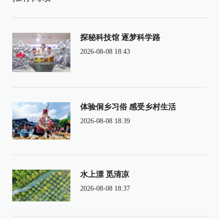
探秘科技馆 逐梦科学路
2026-08-08 18:43
体验侗乡习俗 感受乡村生活
2026-08-08 18:39
水上漂 觅清凉
2026-08-08 18:37