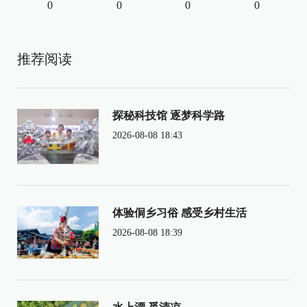
0
0
0
0
推荐阅读
探秘科技馆 逐梦科学路
2026-08-08 18:43
体验侗乡习俗 感受乡村生活
2026-08-08 18:39