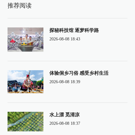
推荐阅读
探秘科技馆 逐梦科学路
2026-08-08 18:43
体验侗乡习俗 感受乡村生活
2026-08-08 18:39
水上漂 觅清凉
2026-08-08 18:37