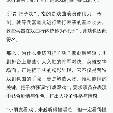
武打表演，把子功正是武戏的核心组成部分。
所谓“把子功”，指的是戏曲演员使用刀、枪、
剑、戟等兵器道具进行武打表演的基本功夫。
这些兵器在戏曲行内统称为“把子”，此功也因此
得名。
那么，为什么要练习把子功？熊剑解释道，川
剧舞台上那些引人入胜的将军对决、英雄交锋
场面，正是把子功的精彩呈现。它不仅是营造
戏剧氛围的手段，更是塑造人物、推动剧情的
关键。把子功强调“打戏即戏”，要求演员在表演
中贴合剧情与角色，打出人物的性格与情感。
“小朋友看戏，未必听得懂唱腔，但一定看得懂