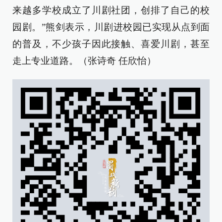
来越多学校成立了川剧社团，创排了自己的校
园剧。”熊剑表示，川剧进校园已实现从点到面
的普及，不少孩子因此接触、喜爱川剧，甚至
走上专业道路。（张诗奇 任欣怡）