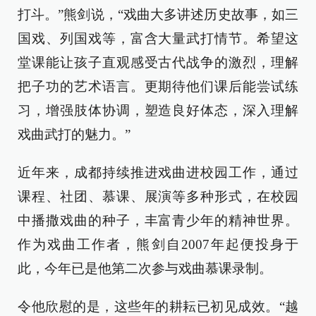
打斗。”熊剑说，“戏曲大多讲述历史故事，如三
国戏、列国戏等，富含大量武打情节。希望这
堂课能让孩子直观感受古代战争的激烈，理解
把子功的艺术语言。更期待他们课后能尝试练
习，增强肢体协调，塑造良好体态，深入理解
戏曲武打的魅力。”
近年来，成都持续推进戏曲进校园工作，通过
课程、社团、慕课、展演等多种形式，在校园
中播撒戏曲的种子，丰富青少年的精神世界。
作为戏曲工作者，熊剑自2007年起便投身于
此，今年已是他第二次参与戏曲慕课录制。
令他欣慰的是，这些年的耕耘已初见成效。“越