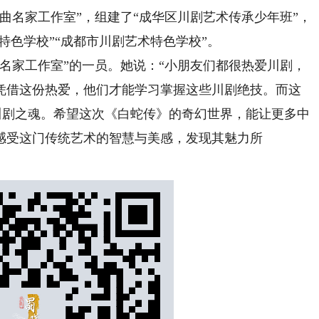
戏曲名家工作室”，组建了“成华区川剧艺术传承少年班”，
特色学校”“成都市川剧艺术特色学校”。
家工作室”的一员。她说：“小朋友们都很热爱川剧，
凭借这份热爱，他们才能学习掌握这些川剧绝技。而这
川剧之魂。希望这次《白蛇传》的奇幻世界，能让更多中
感受这门传统艺术的智慧与美感，发现其魅力所