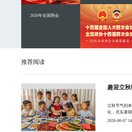
2026年全国两会
推荐阅读
趣迎立秋
立秋节气到来
化，充实暑期
2026-08-07 14