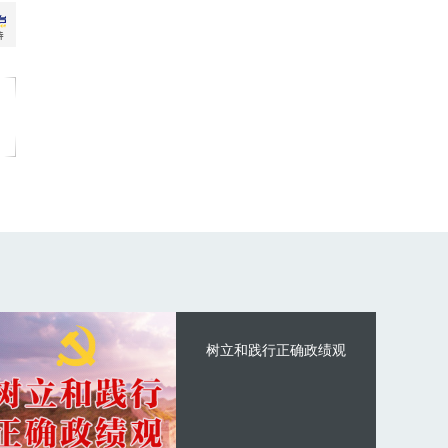
树立和践行正确政绩观