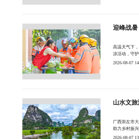
迎峰战暑
高温天气下，
凉活动，守护
2026-08-07 14
山水文旅
广西崇左市大
助力乡村振兴
2026-08-07 13