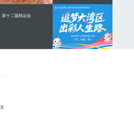
第十二届残运会
文