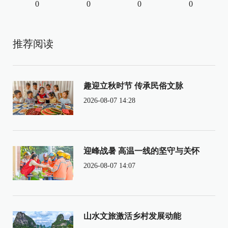
0
0
0
0
推荐阅读
趣迎立秋时节 传承民俗文脉
2026-08-07 14:28
迎峰战暑 高温一线的坚守与关怀
2026-08-07 14:07
山水文旅激活乡村发展动能