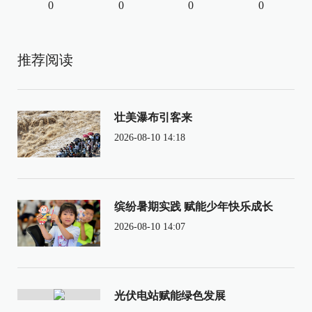
0
0
0
0
推荐阅读
壮美瀑布引客来
2026-08-10 14:18
缤纷暑期实践 赋能少年快乐成长
2026-08-10 14:07
光伏电站赋能绿色发展