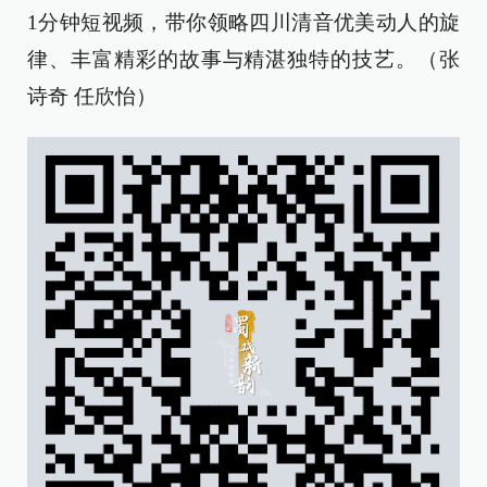
1分钟短视频，带你领略四川清音优美动人的旋
律、丰富精彩的故事与精湛独特的技艺。（张
诗奇 任欣怡）