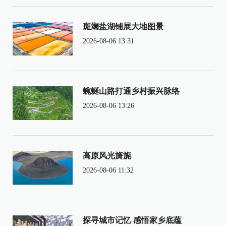
斑斓盐湖铺展大地图景
2026-08-06 13:31
蜿蜒山路打通乡村振兴脉络
2026-08-06 13:26
高原风光旖旎
2026-08-06 11:32
探寻城市记忆 感悟家乡底蕴