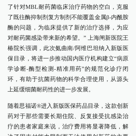
了针对MBL耐药菌临床治疗药物的空白，克服
了既往酶抑制剂复方制剂不能覆盖金属β-内酰胺
酶的问题，为临床提供了新的治疗选择，为应
对耐药菌感染带来新的希望。” 上海闸新医院王
椿院长强调，此次氨曲南/阿维巴坦纳入新版医
保目录，将进一步推动国内医疗机构建立“病原
学诊断-酶型检测-精准用药”的规范化诊疗闭
环，有助于抗菌药物的科学合理使用，从源头
上延缓细菌耐药性的进一步发展。
随着思福诺®进入新版医保药品目录，这款创新
药对于那些需要长期住院、反复接受抗感染治
疗的患者家庭来说，治疗费用将显著降低，解