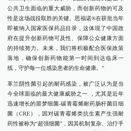
公共卫生面临的重大威胁，而创新药物的可及
性是这场战役取胜的关键。思福诺®在获批当年
即被纳入国家医保药品目录，这体现了中国政
府在提升创新药物可及性、保障公众健康方面
的持续努力。未来，我们将积极配合医保政策
落地，确保创新药物能第一时间到达临床一
线，守护每一位感染患者的生命健康。”
革兰阴性菌引起的耐药感染，被广泛认为是当
今全球面临的最大健康威胁之一 ，尤其是近年
迅速增长的噩梦细菌-碳青霉烯耐药肠杆菌目细
菌（CRE），因对碳青霉烯类抗生素产生强耐
药性被称为“超强细菌”，因其机制复杂、治疗手