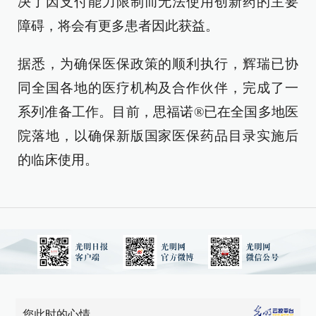
决了因支付能力限制而无法使用创新药的主要
障碍，将会有更多患者因此获益。
据悉，为确保医保政策的顺利执行，辉瑞已协
同全国各地的医疗机构及合作伙伴，完成了一
系列准备工作。目前，思福诺®已在全国多地医
院落地，以确保新版国家医保药品目录实施后
的临床使用。
您此时的心情