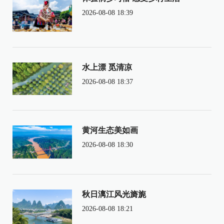
2026-08-08 18:39
水上漂 觅清凉
2026-08-08 18:37
黄河生态美如画
2026-08-08 18:30
秋日漓江风光旖旎
2026-08-08 18:21