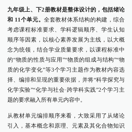
九年级上、下
2
册教材是整体设计的，包括绪论
和
11
个单元。
全套教材体系结构的构建，综合
考虑课程标准要求、学科逻辑顺序、学生认知
顺序等因素，以核心素养发展为主线，以大概
念为统领，结合学业质量要求，以课程标准中
的“物质的性质与应用”“物质的组成与结构”“物
质的化学变化”等3个学习主题作为教材内容选
择、编排和呈现的重要依据，并将“科学探究与
化学实验”“化学与社会·跨学科实践”2个学习主
题的要求融入所有单元内容中。
从教材单元编排顺序来看，大致采用了从绪论
引入，基本概念和原理、元素及其化合物知识