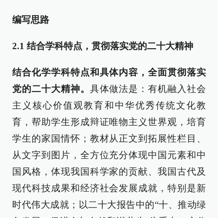
编写思路
2.1
结合学科特点，贯彻落实党的二十大精神
结合化学学科特点和具体内容，全面贯彻落实
党的二十大精神。
具体做法是：有机融入社会
主义核心价值观教育和中华优秀传统文化教
育，帮助学生形成辩证唯物主义世界观，培育
学生的家国情怀；教材从正文到拓展性栏目、
从文字到图片，全方位充分体现中国元素和中
国风格，体现我国科学家的贡献、我国古代及
现代科技成果和经济社会发展成就，特别是新
时代伟大成就；以二十大报告中的“十、推动绿