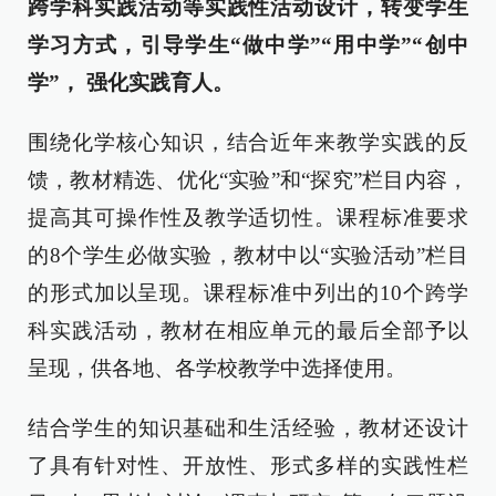
跨学科实践活动等实践性活动设计，转变学生
学习方式，引导学生“做中学”“用中学”“创中
学”，
强化实践育人。
围绕化学核心知识，结合近年来教学实践的反
馈，教材精选、优化“实验”和“探究”栏目内容，
提高其可操作性及教学适切性。课程标准要求
的8个学生必做实验，教材中以“实验活动”栏目
的形式加以呈现。课程标准中列出的10个跨学
科实践活动，教材在相应单元的最后全部予以
呈现，供各地、各学校教学中选择使用。
结合学生的知识基础和生活经验，教材还设计
了具有针对性、开放性、形式多样的实践性栏