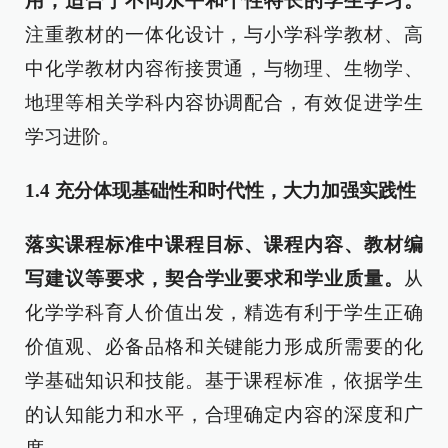
用，适合于不同水平和个性特长的学生学习。
注重教材的一体化设计，与小学科学教材、高
中化学教材内容衔接贯通，与物理、生物学、
地理等相关学科内容协调配合，有效促进学生
学习进阶。
1.4
充分体现基础性和时代性，大力加强实践性
落实课程标准中课程目标、课程内容、教材编
写建议等要求，契合学业要求和学业质量。
从
化学学科育人价值出发，精选有利于学生正确
价值观、必备品格和关键能力形成所需要的化
学基础知识和技能。基于课程标准，依据学生
的认知能力和水平，合理确定内容的深度和广