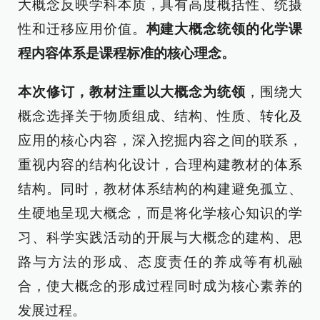
大概念反映学科本质，具有高度概括性、统摄
性和迁移应用价值。
构建大概念统领的化学课
程内容体系是课程标准的核心理念。
本次修订，教材注重以大概念为统领
，围绕大
概念选择关于物质组成、结构、性质、转化及
应用的核心内容，深入挖掘内容之间的联系，
重视内容的结构化设计，合理构建教材的体系
结构。同时，教材体系结构的构建避免孤立、
生硬地呈现大概念，而是将化学核心知识的学
习、科学实践活动的开展与大概念的建构、思
路与方法的形成、态度责任的养成等有机融
合，使大概念的形成过程同时成为核心素养的
发展过程。