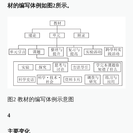
材的编写体例如图
2
所示。
图2 教材的编写体例示意图
4
主要变化