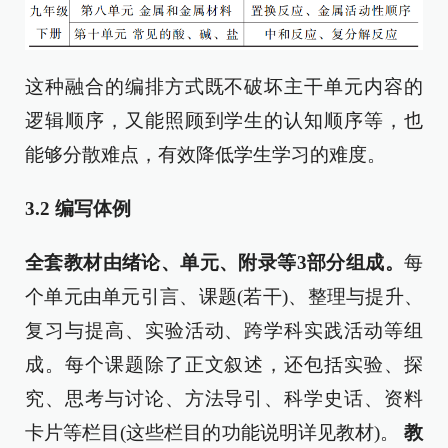
这种融合的编排方式既不破坏主干单元内容的
逻辑顺序，又能照顾到学生的认知顺序等，也
能够分散难点，有效降低学生学习的难度。
3.2
编写体例
全套教材由绪论、单元、附录等
3
部分组成。
每
个单元由单元引言、课题(若干)、整理与提升、
复习与提高、实验活动、跨学科实践活动等组
成。每个课题除了正文叙述，还包括实验、探
究、思考与讨论、方法导引、科学史话、资料
卡片等栏目(这些栏目的功能说明详见教材)。
教