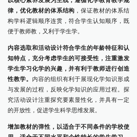
以核心素养发展为主线，遵循化学教育教学规
律，优化教材的体系结构
，保证教材的体系结
构学科逻辑顺序连贯，符合学生认知顺序，既
便于教师教，又利于学生学。
内容选取和活动设计符合学生的年龄特征和认
知特点，充分考虑学生的可接受性，注重激发
学生学习化学的兴趣，并有利于教师进行创造
性教学。
内容的组织有利于展现化学知识形成
与发展的过程，反映化学知识的应用过程。探
究活动设计注重探究要素显性化，并具有一定
的开放性，促进学生科学思维发展。
增加教材的弹性，以适合于不同条件的学校使