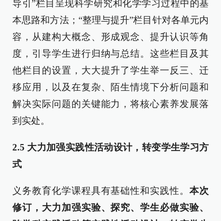
导引”栏目呈现科学研究和化学学习过程中的基
本思路和方法；“整理与提升”栏目针对各单元内
容，从建构大概念、形成观念、提升认识等角
度，引导学生进行归纳与总结。这些栏目及其
他栏目的设置，大大提升了学生举一反三、迁
移应用，以及在复杂、陌生情境下分析问题和
解决实际问题的关键能力，将核心素养发展落
到实处。
2.5
大力加强实践性活动设计，转变学生学习方
式
义务教育化学课程具有基础性和实践性。
本次
修订，大力加强实验、探究、学生必做实验、