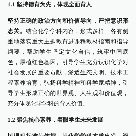
1.1
坚持德育为先，体现全面育人
坚持正确的政治方向和价值导向，严把意识形
态关。
结合化学学科内容，形式多样、各有侧
重地落实重大主题教育进课程教材指南和指导
纲要，帮助学生坚定文化自信，筑牢中国底
色，厚植红色基因。引导学生充分认识化学对
社会发展的重要贡献，渗透生态文明、技术工
程素养培育，弘扬科学精神和科学家精神，引
导学生形成正确的世界观、人生观和价值观，
充分体现化学学科的育人价值。
1.2
聚焦核心素养，着眼学生未来发展