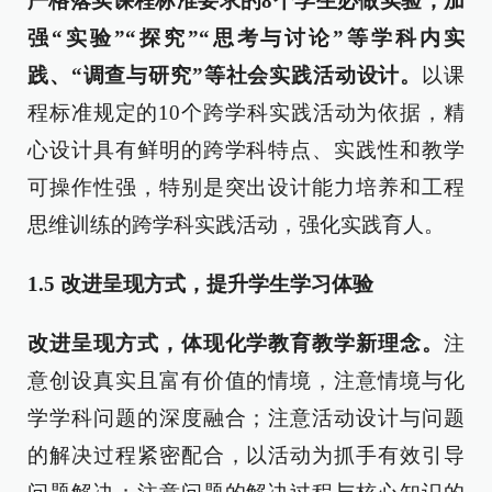
严格落实课程标准要求的
8
个学生必做实验，加
强“实验”“探究”“思考与讨论”等学科内实
践、“调查与研究”等社会实践活动设计。
以课
程标准规定的10个跨学科实践活动为依据，精
心设计具有鲜明的跨学科特点、实践性和教学
可操作性强，特别是突出设计能力培养和工程
思维训练的跨学科实践活动，强化实践育人。
1.5
改进呈现方式，提升学生学习体验
改进呈现方式，体现化学教育教学新理念。
注
意创设真实且富有价值的情境，注意情境与化
学学科问题的深度融合；注意活动设计与问题
的解决过程紧密配合，以活动为抓手有效引导