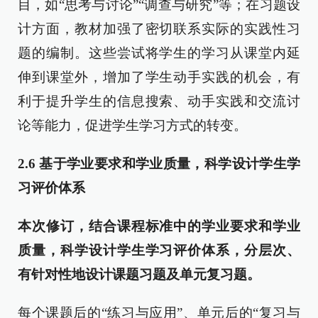
目，如“思考与讨论”“调查与研究”等；在习题设
计方面，教材加强了密切联系实际的实践性习
题的编制。这些尝试将学生的学习从课堂内延
伸到课堂外，增加了学生动手实践的机会，有
利于提升学生的信息搜索、动手实践和交流讨
论等能力，促进学生学习方式的转变。
2.6
基于学业要求和学业质量，科学设计学生学
习评价体系
本次修订，结合课程标准中的学业要求和学业
质量，科学设计学生学习评价体系，分层次、
有针对性地设计课题习题及单元复习题。
每个课题后的“练习与应用”、单元后的“复习与