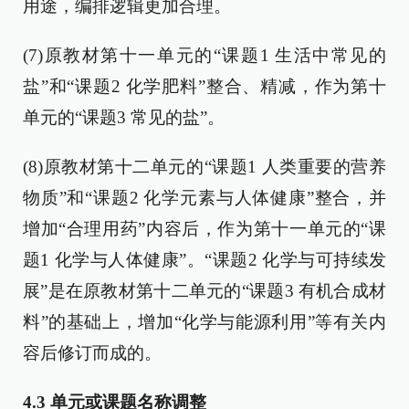
用途，编排逻辑更加合理。
(7)原教材第十一单元的“课题1 生活中常见的
盐”和“课题2 化学肥料”整合、精减，作为第十
单元的“课题3 常见的盐”。
(8)原教材第十二单元的“课题1 人类重要的营养
物质”和“课题2 化学元素与人体健康”整合，并
增加“合理用药”内容后，作为第十一单元的“课
题1 化学与人体健康”。“课题2 化学与可持续发
展”是在原教材第十二单元的“课题3 有机合成材
料”的基础上，增加“化学与能源利用”等有关内
容后修订而成的。
4.3
单元或课题名称调整