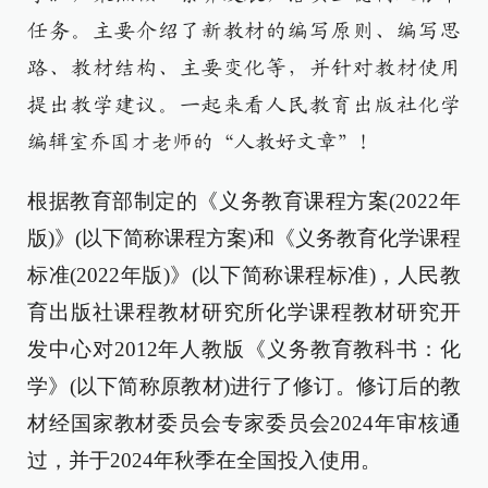
任务。主要介绍了新教材的编写原则、编写思
路、教材结构、主要变化等，并针对教材使用
提出教学建议。一起来看人民教育出版社化学
编辑室乔国才老师的“人教好文章”！
根据教育部制定的《义务教育课程方案(2022年
版)》(以下简称课程方案)和《义务教育化学课程
标准(2022年版)》(以下简称课程标准)，人民教
育出版社课程教材研究所化学课程教材研究开
发中心对2012年人教版《义务教育教科书：化
学》(以下简称原教材)进行了修订。修订后的教
材经国家教材委员会专家委员会2024年审核通
过，并于2024年秋季在全国投入使用。