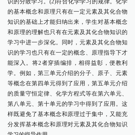
识的分散学习。(2)符合化学学习的规律。化学
的基本概念和原理只有在一定元素及其化合物
知识的基础上才能归纳出来，学生对基本概念
和原理的理解也只有在元素及其化合物知识的
学习中进一步深化。同时，元素及其化合物知
识的学习也只有在一定的概念、原理指导下才
能深入。将2者穿插编排，相得益彰，便教利
学。例如，第三单元介绍的分子、原子、元素
等概念在第四单元得到了应用，第五单元介绍
的质量守恒定律、化学方程式等在第六单元、
第八单元、第十单元的学习中得到了应用。这
样既避免了基本概念和原理过于集中，又能充
分发挥基本概念和原理对元素及其化合物知识
学习的指导作用。