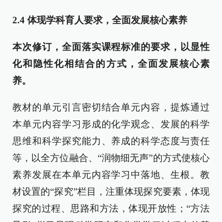
2.4
体现学科育人要求，全面发展核心素养
本次修订，全面落实课程标准的要求，以显性
化和隐性化相结合的方式，全面发展核心素
养。
教材的单元引言密切结合单元内容，提炼通过
本单元内容学习形成的化学观念、发展的科学
思维和科学探究能力、养成的科学态度与责任
等，以全方位融合、“润物细无声”的方式使核心
素养发展在本单元内容学习中落地、生根。教
材设置的“探究”栏目，注重体现探究要素，体现
探究的过程、思路和方法，体现开放性；“方法