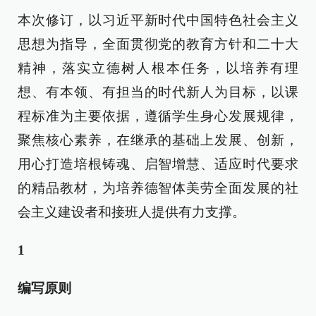
本次修订，以习近平新时代中国特色社会主义
思想为指导，全面贯彻党的教育方针和二十大
精神，落实立德树人根本任务，以培养有理
想、有本领、有担当的时代新人为目标，以课
程标准为主要依据，遵循学生身心发展规律，
聚焦核心素养，在继承的基础上发展、创新，
用心打造培根铸魂、启智增慧、适应时代要求
的精品教材，为培养德智体美劳全面发展的社
会主义建设者和接班人提供有力支撑。
1
编写原则