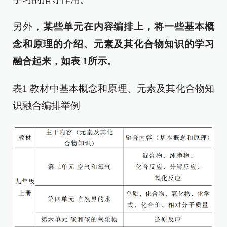
另外，
某些单元在内容编排上，将一些基本概
念和原理的介绍、元素及其化合物知识的学习
融合起来，如表
1
所示。
表1 教材中基本概念和原理、元素及其化合物知
识融合编排举例