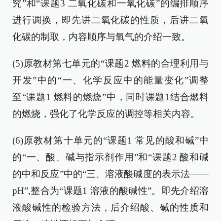
究”和“课题3 二氧化碳和一氧化碳”的编排顺序
进行调换，即先讲二氧化碳的性质，后讲二氧
化碳的制取，内容顺序与氧气的介绍一致。
(5)原教材第七单元的“课题2 燃料的合理利用与
开发”中的“一、化学反应中的能量变化”调整
至“课题1 燃料的燃烧”中，同时课题1结合燃料
的燃烧，强化了化学反应的调控等相关内容。
(6)原教材第十单元的“课题1 常见的酸和碱”中
的“一、酸、碱与指示剂作用”和“课题2 酸和碱
的中和反应”中的“三、溶液酸碱度的表示法——
pH”,整合为“课题1 溶液的酸碱性”。即先介绍溶
液酸碱性的检验方法，后介绍酸、碱的性质和