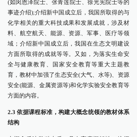
(如闵恩泽院士、张青莲院士、徐光宪院士等的
事迹介绍);介绍新中国成立后，我国所取得的与
化学相关的重大科技成果和发展成就，涉及材
料、航空航天、能源、资源、军事、医疗等领
域；介绍新中国成立后，我国在生态文明建设
方面所取得的成就等等。又如，为落实生命安
全与健康教育、国家安全教育等重大主题教
育，教材中加强了生态安全(大气、水等)、资源
安全(能源、金属资源等)和化学实验安全教育等
方面的内容。
2.3
依据课程标准，构建大概念统领的教材体系
结构