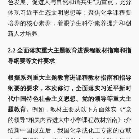
色发展、促进人与自然和谐共生”为重点，充分
体现习近平生态文明思想等；聚焦化学课程要
培养的核心素养，着眼学生科学素养提升和创
新人才培养。
2.2
全面落实重大主题教育进课程教材指南和指
导纲要等文件要求
根据系列重大主题教育进课程教材指南和指导
纲要的要求，本次修订，全面落实习近平新时
代中国特色社会主义思想、党的领导等重大主
题教育。
例如，教材主要从以下方面落实《“党
的领导”相关内容进大中小学课程教材指南》:介
绍新中国成立后，我国化学或化工专家的贡献