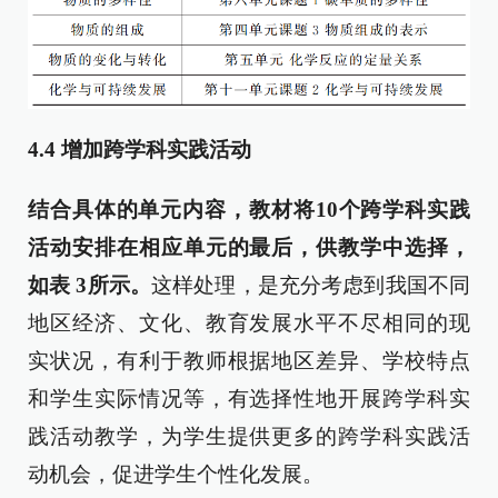
4.4
增加跨学科实践活动
结合具体的单元内容，教材将
10
个跨学科实践
活动安排在相应单元的最后，供教学中选择，
如表
3
所示。
这样处理，是充分考虑到我国不同
地区经济、文化、教育发展水平不尽相同的现
实状况，有利于教师根据地区差异、学校特点
和学生实际情况等，有选择性地开展跨学科实
践活动教学，为学生提供更多的跨学科实践活
动机会，促进学生个性化发展。