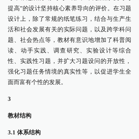
提高”的设计坚持核心素养导向的评价。在习题
设计上，除了常规的纸笔练习，结合与生产生
活和社会发展有关的实际问题，以及跨学科问
题、社会热点等，教材有意识地增加了科普阅
读、动手实践、调查研究、实验设计等综合
性、实践性习题，并扩大习题设问的开放性，
强化习题任务情境的真实性等，以促进学生全
面而富有个性的发展。
3
教材结构
3.1
体系结构