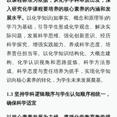
以课程标准为依据，从化学学科本质出发，深
入研究化学课程要培养的核心素养的内涵和发
展水平。
以化学知识(如事实、概念和原理等)的
学习为基础，引导学生形成化学观念、解决实
际问题，发展科学思维、强化创新意识、经历
科学探究、增强实践能力、养成科学态度、培
养责任担当等。以化学知识结构化、大概念建
构、化学认识视角和思路提炼、科学方法形
成、科学态度与责任培养为抓手，实现化学知
识向核心素养的转化，为学生未来发展奠基。
1.3
坚持学科逻辑顺序与学生认知顺序相统一，
确保科学适宜