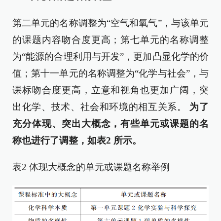
第二单元的名称调整为“空气和氧气”，与该单元
的课题内容吻合度更高；第七单元的名称调整
为“能源的合理利用与开发”，更加凸显化学的价
值；第十一单元的名称调整为“化学与社会”，与
课标吻合度更高，立意和视角也更加广阔，突
出化学、技术、社会和环境的相互关系。
为了
充分体现、突出大概念，有些单元或课题的名
称也进行了调整，如表
2
所示。
表2 体现大概念的单元或课题名称举例