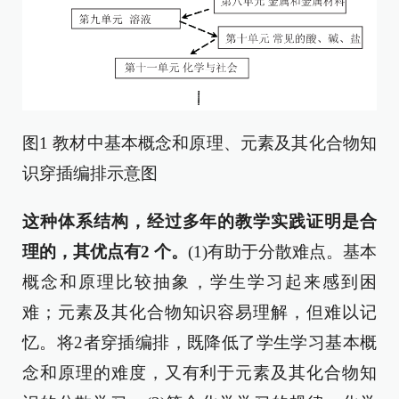
图1 教材中基本概念和原理、元素及其化合物知
识穿插编排示意图
这种体系结构，经过多年的教学实践证明是合
理的，其优点有
2
个。
(1)有助于分散难点。基本
概念和原理比较抽象，学生学习起来感到困
难；元素及其化合物知识容易理解，但难以记
忆。将2者穿插编排，既降低了学生学习基本概
念和原理的难度，又有利于元素及其化合物知