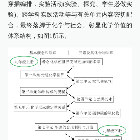
穿插编排，实验活动(实验、探究、学生必做实
验)、跨学科实践活动等与有关单元内容密切配
合，最终落脚于化学与社会、彰显化学价值的
体系结构，如图1所示。