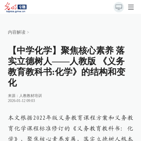
内容解读
>
【中学化学】聚焦核心素养 落
实立德树人——人教版 《义务
教育教科书:化学》的结构和变
化
来源：
人教教材培训
2026-01-12 09:03
本文根据2022年版义务教育课程方案和义务教
育化学课程标准修订的《义务教育教科书: 化
学》，聚焦核心素养发展，落实立德树人根本