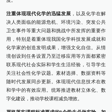
度。
注重体现现代化学的迅猛发展
，以及化学在解
决人类面临的能源危机、环境污染、突发公共
卫生事件等重大问题和挑战中所发挥的重要作
用，特别是着重体现我国化学科技发展成就和
化学家的创造发明成果，增强文化自信。从情
境创设到任务设置乃至迁移应用等方面都紧密
联系现代社会实际和学生生活经验，引导学生
关注社会性化学议题。素材选择、数据资料等
随时代发展同步更新。体现现代信息技术在教
和学中的有效应用。统筹推进教材立体化、数
字化建设，推动学校课程减负增效。