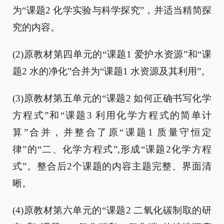
为“课题2 化学实验与科学探究”，并适当精简探
究的内容。
(2)原教材第四单元的“课题1 爱护水资源”和“课
题2 水的净化”合并为“课题1 水资源及其利用”。
(3)原教材第五单元的“课题2 如何正确书写化学
方程式”和“课题3 利用化学方程式的简单计
算”合并，并整合了原“课题1 质量守恒定
律”的“二、化学方程式”,形成“课题2化学方程
式”。整合后2个课题的内容主题完整、界面清
晰。
(4)原教材第六单元的“课题2 二氧化碳制取的研