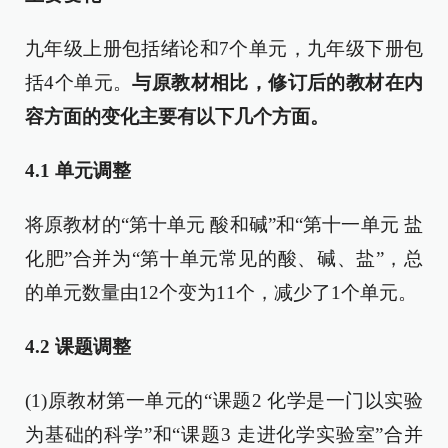
九年级上册包括绪论和7个单元，九年级下册包
括4个单元。
与原教材相比，修订后的教材在内
容方面的变化主要有以下几个方面。
4.1
单元调整
将原教材的“第十单元 酸和碱”和“第十一单元 盐
化肥”合并为“第十单元常见的酸、碱、盐”，总
的单元数量由12个变为11个，减少了1个单元。
4.2
课题调整
(1)原教材第一单元的“课题2 化学是一门以实验
为基础的科学”和“课题3 走进化学实验室”合并