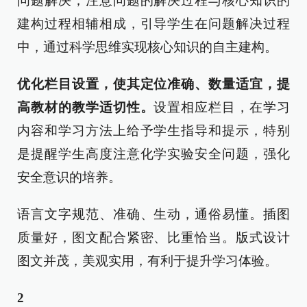
问题解决；注意问题的解决过程与核心知识的
建构过程相辅相成，引导学生在问题解决过程
中，通过科学思维实现核心知识的自主建构。
优化栏目设置，使其定位准确、数量适宜，提
高教材的教学适切性。
设置相应栏目，在学习
内容和学习方法上给予学生指导和提示，特别
是提醒学生高度注意化学实验安全问题，强化
安全意识的培养。
语言文字规范、准确、生动，通俗易懂。插图
质量好，图文配合紧密、比重恰当。版式设计
图文并茂，美观实用，有利于提升学习体验。
2