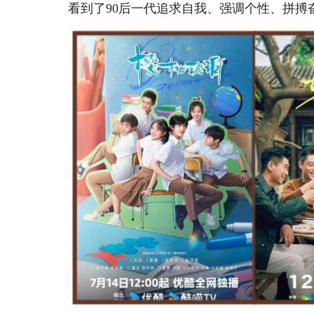
看到了90后一代追求自我、强调个性、拼搏