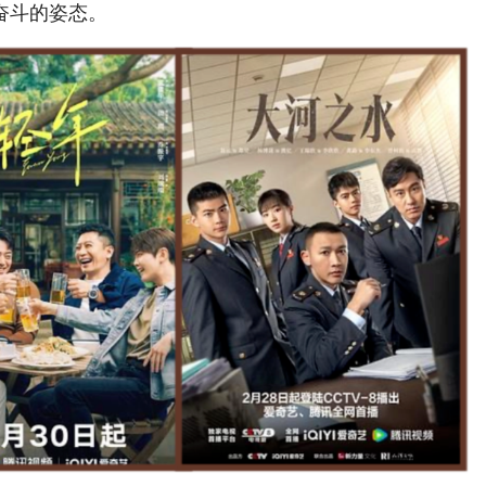
奋斗的姿态。